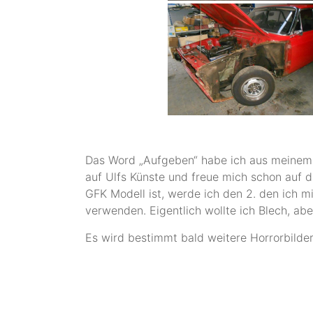
Das Word „Aufgeben“ habe ich aus meinem 
auf Ulfs Künste und freue mich schon auf d
GFK Modell ist, werde ich den 2. den ich
verwenden. Eigentlich wollte ich Blech, abe
Es wird bestimmt bald weitere Horrorbild