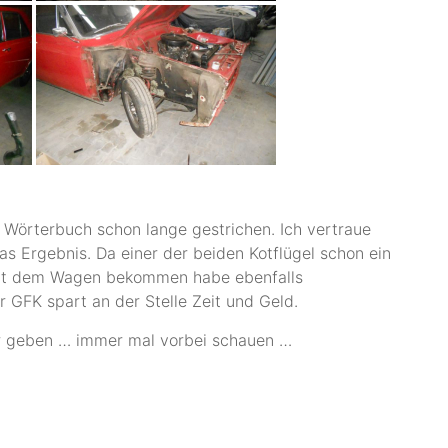
Wörterbuch schon lange gestrichen. Ich vertraue
as Ergebnis. Da einer der beiden Kotflügel schon ein
 mit dem Wagen bekommen habe ebenfalls
r GFK spart an der Stelle Zeit und Geld.
er geben … immer mal vorbei schauen …