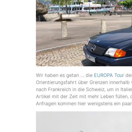
Wir haben es getan … die
EUROPA Tour
de
Orientierungsfahrt über Grenzen innerhalb
nach Frankreich in die Schweiz, um in Itali
Artikel mit der Zeit mit mehr Leben füllen,
Anfragen kommen hier wenigstens ein paar