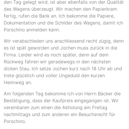
den Tag gelegt wird, ist aber ebenfalls von der Qualität
des Wagens überzeugt. Wir machen den Papierkram
fertig, rufen die Bank an. Ich bekomme die Papiere,
Dokumentation und die Schilder des Wagens, damit ich
Porschino anmelden kann.
Wir verabschieden uns anschliessend recht zügig, denn
es ist spät geworden und Jochen muss zurück in die
Firma. Leider wird es noch später, denn auf dem
Rückweg fahren wir geradewegs in den nächsten
dicken Stau. Ich setze Jochen kurz nach 18 Uhr ab und
trete glücklich und voller Ungeduld den kurzen
Heimweg an.
Am folgenden Tag bekomme ich von Herrn Bäcker die
Bestätigung, dass der Kaufpreis eingegangen ist. Wir
vereinbaren zum einen die Abholung am Freitag
nachmittags und zum anderen ein Besuchsrecht für
Porschino.