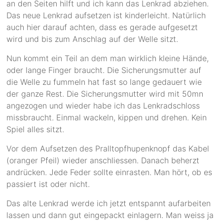
an den Seiten hilft und ich kann das Lenkrad abziehen.
Das neue Lenkrad aufsetzen ist kinderleicht. Natürlich
auch hier darauf achten, dass es gerade aufgesetzt
wird und bis zum Anschlag auf der Welle sitzt.
Nun kommt ein Teil an dem man wirklich kleine Hände,
oder lange Finger braucht. Die Sicherungsmutter auf
die Welle zu fummeln hat fast so lange gedauert wie
der ganze Rest. Die Sicherungsmutter wird mit 50mn
angezogen und wieder habe ich das Lenkradschloss
missbraucht. Einmal wackeln, kippen und drehen. Kein
Spiel alles sitzt.
Vor dem Aufsetzen des Pralltopfhupenknopf das Kabel
(oranger Pfeil) wieder anschliessen. Danach beherzt
andrücken. Jede Feder sollte einrasten. Man hört, ob es
passiert ist oder nicht.
Das alte Lenkrad werde ich jetzt entspannt aufarbeiten
lassen und dann gut eingepackt einlagern. Man weiss ja