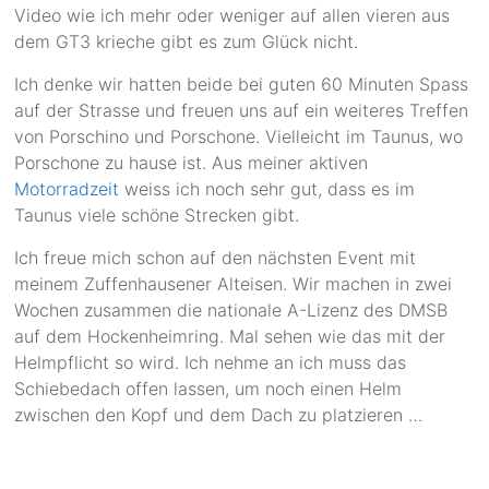
Video wie ich mehr oder weniger auf allen vieren aus
dem GT3 krieche gibt es zum Glück nicht.
Ich denke wir hatten beide bei guten 60 Minuten Spass
auf der Strasse und freuen uns auf ein weiteres Treffen
von Porschino und Porschone. Vielleicht im Taunus, wo
Porschone zu hause ist. Aus meiner aktiven
Motorradzeit
weiss ich noch sehr gut, dass es im
Taunus viele schöne Strecken gibt.
Ich freue mich schon auf den nächsten Event mit
meinem Zuffenhausener Alteisen. Wir machen in zwei
Wochen zusammen die nationale A-Lizenz des DMSB
auf dem Hockenheimring. Mal sehen wie das mit der
Helmpflicht so wird. Ich nehme an ich muss das
Schiebedach offen lassen, um noch einen Helm
zwischen den Kopf und dem Dach zu platzieren …