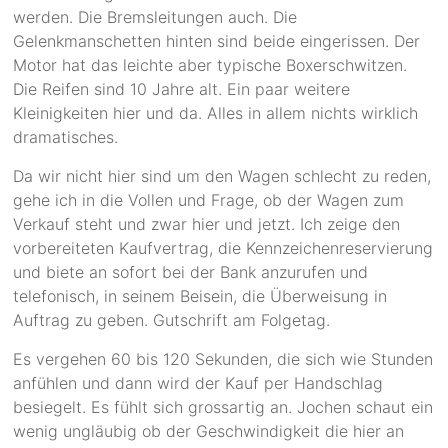
werden. Die Bremsleitungen auch. Die
Gelenkmanschetten hinten sind beide eingerissen. Der
Motor hat das leichte aber typische Boxerschwitzen.
Die Reifen sind 10 Jahre alt. Ein paar weitere
Kleinigkeiten hier und da. Alles in allem nichts wirklich
dramatisches.
Da wir nicht hier sind um den Wagen schlecht zu reden,
gehe ich in die Vollen und Frage, ob der Wagen zum
Verkauf steht und zwar hier und jetzt. Ich zeige den
vorbereiteten Kaufvertrag, die Kennzeichenreservierung
und biete an sofort bei der Bank anzurufen und
telefonisch, in seinem Beisein, die Überweisung in
Auftrag zu geben. Gutschrift am Folgetag.
Es vergehen 60 bis 120 Sekunden, die sich wie Stunden
anfühlen und dann wird der Kauf per Handschlag
besiegelt. Es fühlt sich grossartig an. Jochen schaut ein
wenig ungläubig ob der Geschwindigkeit die hier an