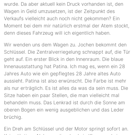
wurde. Da aber aktuell kein Druck vorhanden ist, den
Wagen in Geld umzusetzen, ist der Zeitpunkt des
Verkaufs vielleicht auch noch nicht gekommen? Ein
Moment bei dem mir natürlich erstmal der Atem stockt,
denn dieses Fahrzeug will ich eigentlich haben.
Wir wenden uns dem Wagen zu. Jochen bekommt den
Schlüssel. Die Zentralverriegelung schnappt auf, die Tür
geht auf. Ein erster Blick in den Innenraum. Die blaue
Innenausstattung hat Patina. Ich mag es, wenn ein 28
Jahres Auto wie ein gepflegtes 28 Jahre altes Auto
aussieht. Patina ist also erwünscht. Die Farbe ist mehr
als nur erträglich. Es ist alles da was da sein muss. Die
Sitze haben ein paar Stellen, die man vielleicht mal
behandeln muss. Das Lenkrad ist durch die Sonne am
oberen Bogen ein wenig ausgeblichen und das Leder
brüchig.
Ein Dreh am Schlüssel und der Motor springt sofort an.