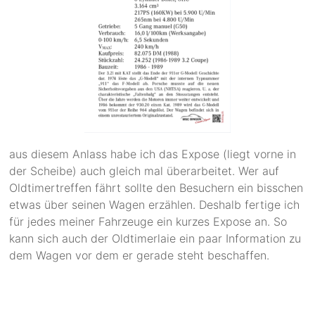
aus diesem Anlass habe ich das Expose (liegt vorne in
der Scheibe) auch gleich mal überarbeitet. Wer auf
Oldtimertreffen fährt sollte den Besuchern ein bisschen
etwas über seinen Wagen erzählen. Deshalb fertige ich
für jedes meiner Fahrzeuge ein kurzes Expose an. So
kann sich auch der Oldtimerlaie ein paar Information zu
dem Wagen vor dem er gerade steht beschaffen.