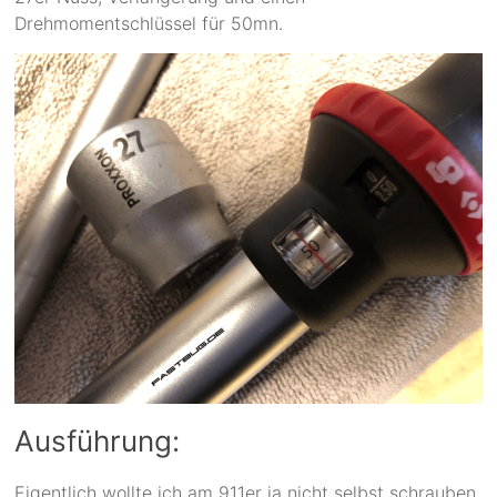
Drehmomentschlüssel für 50mn.
Ausführung:
Eigentlich wollte ich am 911er ja nicht selbst schrauben.