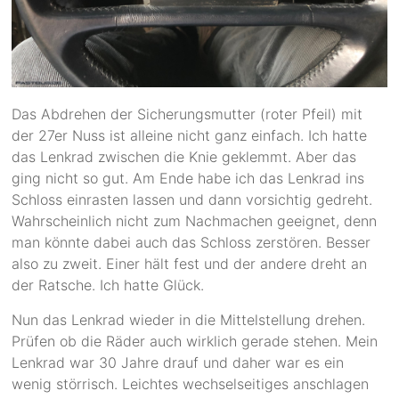
Das Abdrehen der Sicherungsmutter (roter Pfeil) mit
der 27er Nuss ist alleine nicht ganz einfach. Ich hatte
das Lenkrad zwischen die Knie geklemmt. Aber das
ging nicht so gut. Am Ende habe ich das Lenkrad ins
Schloss einrasten lassen und dann vorsichtig gedreht.
Wahrscheinlich nicht zum Nachmachen geeignet, denn
man könnte dabei auch das Schloss zerstören. Besser
also zu zweit. Einer hält fest und der andere dreht an
der Ratsche. Ich hatte Glück.
Nun das Lenkrad wieder in die Mittelstellung drehen.
Prüfen ob die Räder auch wirklich gerade stehen. Mein
Lenkrad war 30 Jahre drauf und daher war es ein
wenig störrisch. Leichtes wechselseitiges anschlagen