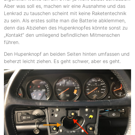
Aber was soll es, machen wir eine Ausnahme und das
Lenkrad zu tauschen scheint mit keine Raketentechnik
zu sein. Als erstes sollte man die Batterie abklemmen,
denn das Abziehen des Hupenknopfes könnte sonst zu
„Kontakt“ den umliegend befindlichen Mitmenschen
führen.
Den Hupenknopf an beiden Seiten hinten umfassen und
beherzt leicht ziehen. Es geht schwer, aber es geht.