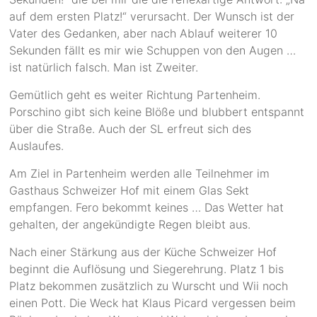
auf dem ersten Platz!“ verursacht. Der Wunsch ist der
Vater des Gedanken, aber nach Ablauf weiterer 10
Sekunden fällt es mir wie Schuppen von den Augen …
ist natürlich falsch. Man ist Zweiter.
Gemütlich geht es weiter Richtung Partenheim.
Porschino gibt sich keine Blöße und blubbert entspannt
über die Straße. Auch der SL erfreut sich des
Auslaufes.
Am Ziel in Partenheim werden alle Teilnehmer im
Gasthaus Schweizer Hof mit einem Glas Sekt
empfangen. Fero bekommt keines … Das Wetter hat
gehalten, der angekündigte Regen bleibt aus.
Nach einer Stärkung aus der Küche Schweizer Hof
beginnt die Auflösung und Siegerehrung. Platz 1 bis
Platz bekommen zusätzlich zu Wurscht und Wii noch
einen Pott. Die Weck hat Klaus Picard vergessen beim