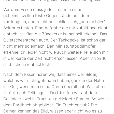
Vor dem Essen muss jedes Team in einer
geheimnisvollen Kiste Gegenstände aus dem
vordringlich, aber nicht ausschliesslich, „automobilen“
Sektor ertasten. Eine Aufgabe die mir zufällt und nicht
einfach ist. Klar, die Zündkerze ist schnell erkannt. Das
Quietscheentchen auch. Der Tankdeckel ist schon gar
nicht mehr so einfach. Den Miniaturstoßdämpfer
erkenne ich leider nicht wie auch weitere Teile sich mir
in der Kürze der Zeit nicht erschliessen. Aber 6 von 10
sind schon nicht schlecht.
Nach dem Essen hören wir, dass eines der Bilder,
welches wir nicht gefunden haben, ganz in der Nähe
ist. Gut, wenn man seine Ohren überall hat. Wir fahren
zurück nach Feilbingert. Dort treffen wir auf dem
Dorfplatz zwei in Trachten gekleidete Frauen. So wie in
dem Bordbuch abgebildet. Ein Trachtenclub? Die
Damen kennen das Bild, wissen aber nicht wo es zu