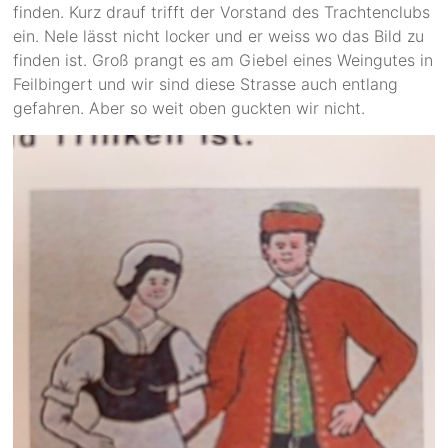
finden. Kurz drauf trifft der Vorstand des Trachtenclubs
ein. Nele lässt nicht locker und er weiss wo das Bild zu
finden ist. Groß prangt es am Giebel eines Weingutes in
Feilbingert und wir sind diese Strasse auch entlang
gefahren. Aber so weit oben guckten wir nicht.