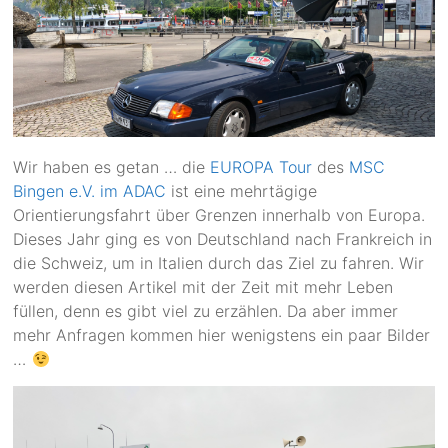
Wir haben es getan … die
EUROPA Tour
des
MSC
Bingen e.V. im ADAC
ist eine mehrtägige
Orientierungsfahrt über Grenzen innerhalb von Europa.
Dieses Jahr ging es von Deutschland nach Frankreich in
die Schweiz, um in Italien durch das Ziel zu fahren. Wir
werden diesen Artikel mit der Zeit mit mehr Leben
füllen, denn es gibt viel zu erzählen. Da aber immer
mehr Anfragen kommen hier wenigstens ein paar Bilder
…