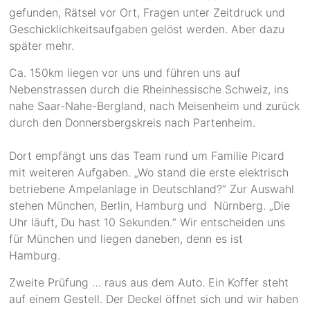
gefunden, Rätsel vor Ort, Fragen unter Zeitdruck und
Geschicklichkeitsaufgaben gelöst werden. Aber dazu
später mehr.
Ca. 150km liegen vor uns und führen uns auf
Nebenstrassen durch die Rheinhessische Schweiz, ins
nahe Saar-Nahe-Bergland, nach Meisenheim und zurück
durch den Donnersbergskreis nach Partenheim.
Dort empfängt uns das Team rund um Familie Picard
mit weiteren Aufgaben. „Wo stand die erste elektrisch
betriebene Ampelanlage in Deutschland?“ Zur Auswahl
stehen München, Berlin, Hamburg und Nürnberg. „Die
Uhr läuft, Du hast 10 Sekunden.“ Wir entscheiden uns
für München und liegen daneben, denn es ist
Hamburg.
Zweite Prüfung … raus aus dem Auto. Ein Koffer steht
auf einem Gestell. Der Deckel öffnet sich und wir haben