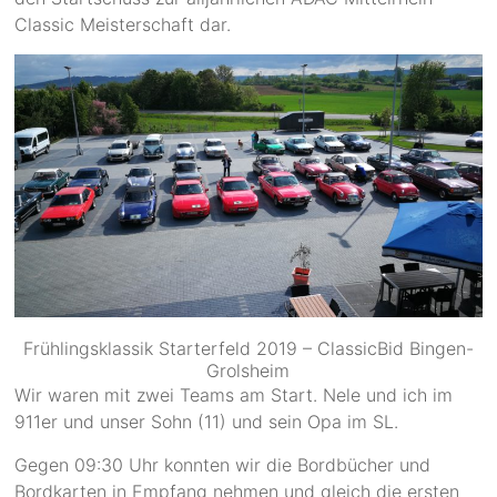
Classic Meisterschaft dar.
Frühlingsklassik Starterfeld 2019 – ClassicBid Bingen-
Grolsheim
Wir waren mit zwei Teams am Start. Nele und ich im
911er und unser Sohn (11) und sein Opa im SL.
Gegen 09:30 Uhr konnten wir die Bordbücher und
Bordkarten in Empfang nehmen und gleich die ersten