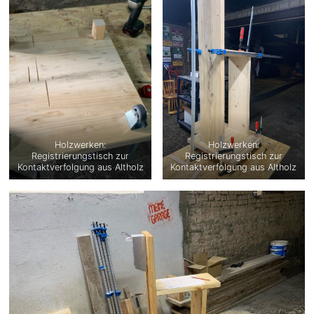
Holzwerken:
Holzwerken:
Registrierungstisch zur
Registrierungstisch zur
Kontaktverfolgung aus Altholz
Kontaktverfolgung aus Altholz