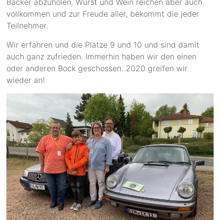
Bäcker abzuholen. Wurst und Wein reichen aber auch
vollkommen und zur Freude aller, bekommt die jeder
Teilnehmer.
Wir erfahren und die Plätze 9 und 10 und sind damit
auch ganz zufrieden. Immerhin haben wir den einen
oder anderen Bock geschossen. 2020 greifen wir
wieder an!