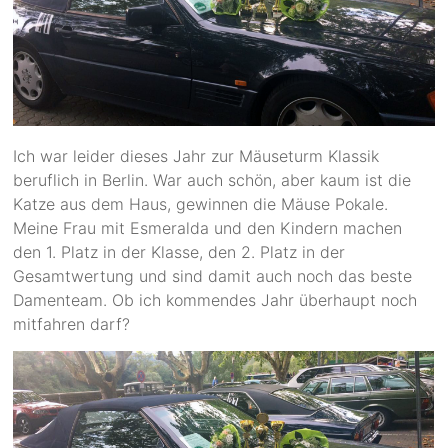
Ich war leider dieses Jahr zur Mäuseturm Klassik
beruflich in Berlin. War auch schön, aber kaum ist die
Katze aus dem Haus, gewinnen die Mäuse Pokale.
Meine Frau mit Esmeralda und den Kindern machen
den 1. Platz in der Klasse, den 2. Platz in der
Gesamtwertung und sind damit auch noch das beste
Damenteam. Ob ich kommendes Jahr überhaupt noch
mitfahren darf?