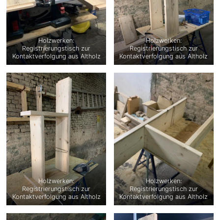
Holzwerken:
Holzwerken:
Registrierungstisch zur
Registrierungstisch zur
Kontaktverfolgung aus Altholz
Kontaktverfolgung aus Altholz
Holzwerken:
Holzwerken:
Registrierungstisch zur
Registrierungstisch zur
Kontaktverfolgung aus Altholz
Kontaktverfolgung aus Altholz