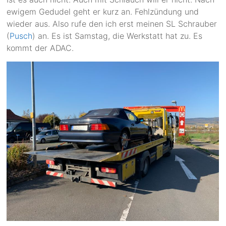
ewigem Gedudel geht er kurz an. Fehlzündung und
wieder aus. Also rufe den ich erst meinen SL Schrauber
(
Pusch
) an. Es ist Samstag, die Werkstatt hat zu. Es
kommt der ADAC.