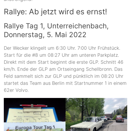
Rallye: Ab jetzt wird es ernst!
Rallye Tag 1, Unterreichenbach,
Donnerstag, 5. Mai 2022
Der Wecker klingelt um 6:30 Uhr. 7:00 Uhr Frühstück.
Start für die #8 um 08:27 Uhr am unteren Parkplatz.
Direkt mit dem Start beginnt die erste GLP. Schnitt 46
km/h. Ende der GLP am Ortseingang Schellbronn. Das
Feld sammelt sich zur GLP und pünktlich im 08:20 Uhr
startet das Team aus Berlin mit Startnummer 1 in einem
62er Volvo.