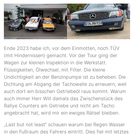
Ende 2023 habe ich, vor dem Einmotten, noch TÜV
(mit Hindernissen) gemacht. Vor der Tour ging der
Wagen zur kleinen Inspektion in die Werkstatt.
Flüssigkeiten, Ölwechsel, mit Filter. Die kleine
Undichtigkeit an der Benzinpumpe ist zu beheben. Die
Dichtung am Abgang der Tachowelle zu erneuern, weil
auch dort ein bisschen Getriebeöl raus kommt. Warum
auch immer Herr Will damals das Zwischenstück des
Rallye Counters am Getriebe und nicht am Tacho
angebracht hat, wird mir ein ewiges Rätsel bleiben.
„Last but not least“ schauen warum bei Regen Wasser
in den Fußraum des Fahrers eintritt. Dies fiel mit letztes