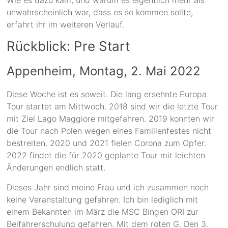
Wie es dazu kam, und warum es eigentlich mehr als
unwahrscheinlich war, dass es so kommen sollte,
erfahrt ihr im weiteren Verlauf.
Rückblick: Pre Start
Appenheim, Montag, 2. Mai 2022
Diese Woche ist es soweit. Die lang ersehnte Europa
Tour startet am Mittwoch. 2018 sind wir die letzte Tour
mit Ziel Lago Maggiore mitgefahren. 2019 konnten wir
die Tour nach Polen wegen eines Familienfestes nicht
bestreiten. 2020 und 2021 fielen Corona zum Opfer.
2022 findet die für 2020 geplante Tour mit leichten
Änderungen endlich statt.
Dieses Jahr sind meine Frau und ich zusammen noch
keine Veranstaltung gefahren. Ich bin lediglich mit
einem Bekannten im März die MSC Bingen ORI zur
Beifahrerschulung gefahren. Mit dem roten G. Den 3.