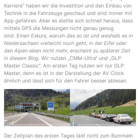
Karriere“ haben wir die Investition und den Einbau von
Technik in die Fahrzeuge gescheut und sind immer mit
App gefahren. Aber es stellte sich schnell heraus, dass
mittels GPS die Messungen nicht genau genug
sind.
Einen Exkurs, warum das so ist und weshalb es in
Niedersachsen vielleicht noch geht, in der Eifel oder
den Alpen eben nicht mehr, erscheint zu späterer Zeit
in diesem Blog.
Wir nutzen „CMM-Ultra“ und „GLP
Master Classic“. Am ersten Tag nutzen wir nur GLP
Master, denn es ist in der Darstellung der AV Clock
ähnlich und lässt sich für den Fahrer besser ablesen.
Der Zeitplan des ersten Tages lädt nicht zum Bummeln