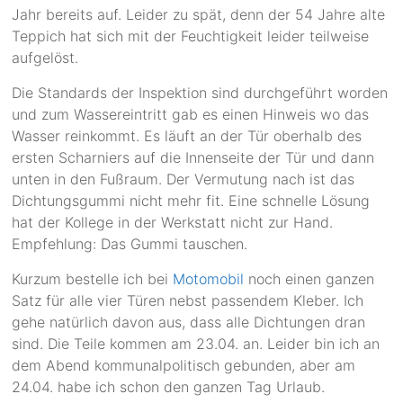
Jahr bereits auf. Leider zu spät, denn der 54 Jahre alte
Teppich hat sich mit der Feuchtigkeit leider teilweise
aufgelöst.
Die Standards der Inspektion sind durchgeführt worden
und zum Wassereintritt gab es einen Hinweis wo das
Wasser reinkommt. Es läuft an der Tür oberhalb des
ersten Scharniers auf die Innenseite der Tür und dann
unten in den Fußraum. Der Vermutung nach ist das
Dichtungsgummi nicht mehr fit. Eine schnelle Lösung
hat der Kollege in der Werkstatt nicht zur Hand.
Empfehlung: Das Gummi tauschen.
Kurzum bestelle ich bei
Motomobil
noch einen ganzen
Satz für alle vier Türen nebst passendem Kleber. Ich
gehe natürlich davon aus, dass alle Dichtungen dran
sind. Die Teile kommen am 23.04. an. Leider bin ich an
dem Abend kommunalpolitisch gebunden, aber am
24.04. habe ich schon den ganzen Tag Urlaub.