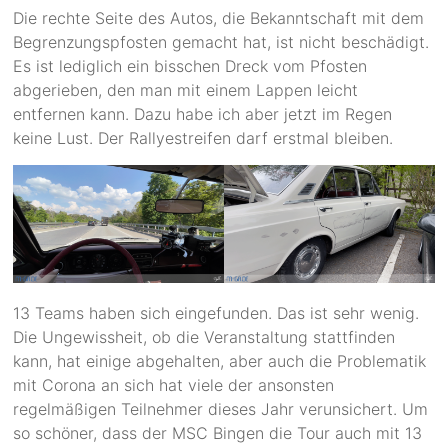
Die rechte Seite des Autos, die Bekanntschaft mit dem
Begrenzungspfosten gemacht hat, ist nicht beschädigt.
Es ist lediglich ein bisschen Dreck vom Pfosten
abgerieben, den man mit einem Lappen leicht
entfernen kann. Dazu habe ich aber jetzt im Regen
keine Lust. Der Rallyestreifen darf erstmal bleiben.
13 Teams haben sich eingefunden. Das ist sehr wenig.
Die Ungewissheit, ob die Veranstaltung stattfinden
kann, hat einige abgehalten, aber auch die Problematik
mit Corona an sich hat viele der ansonsten
regelmäßigen Teilnehmer dieses Jahr verunsichert. Um
so schöner, dass der MSC Bingen die Tour auch mit 13