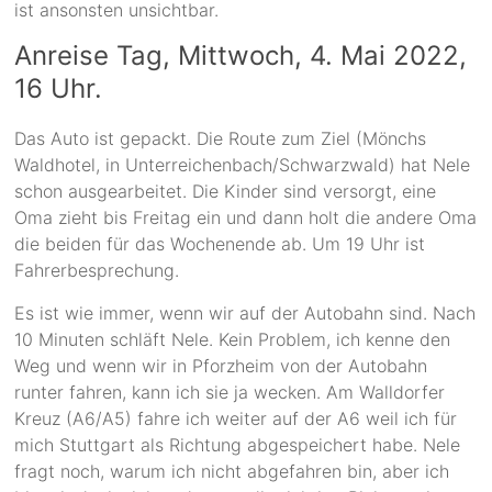
ist ansonsten unsichtbar.
Anreise Tag, Mittwoch, 4. Mai 2022,
16 Uhr.
Das Auto ist gepackt. Die Route zum Ziel (Mönchs
Waldhotel, in Unterreichenbach/Schwarzwald) hat Nele
schon ausgearbeitet. Die Kinder sind versorgt, eine
Oma zieht bis Freitag ein und dann holt die andere Oma
die beiden für das Wochenende ab. Um 19 Uhr ist
Fahrerbesprechung.
Es ist wie immer, wenn wir auf der Autobahn sind. Nach
10 Minuten schläft Nele. Kein Problem, ich kenne den
Weg und wenn wir in Pforzheim von der Autobahn
runter fahren, kann ich sie ja wecken. Am Walldorfer
Kreuz (A6/A5) fahre ich weiter auf der A6 weil ich für
mich Stuttgart als Richtung abgespeichert habe. Nele
fragt noch, warum ich nicht abgefahren bin, aber ich