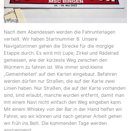
Nach dem Abendessen werden die Fahrunterlagen
verteilt. Wir haben Startnummer 8. Unsere
Navigatorinnen gehen die Strecke für die morgige
Etappe durch. Es wird mit Lupe, Zirkel und Rädelrad
gemessen, wie der kürzeste Weg zwischen den
Würmern zu fahren ist. Wie immer sind kleine
„Gemeinheiten“ auf den Karten eingebaut. Befahren
werden dürfen nur Straßen, die auf der Karte zwei
Linien haben. Nur Straßen, die auf der Karte vorhanden
sind, sind erlaubt, manche wurden entfernt, damit man
mit einem Navi nicht einfach den Weg eingeben kann.
Mit einem Whiskey von der Bar in der Hand helfen wir
Fahrer, wo wir können und nach getaner Arbeit gehen
wir früh ins Bett. Die kommenden Tage werden
anstrengend.