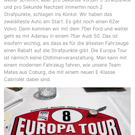
und pro Sekunde Nachzeit immerhin noch 2
Strafpunkte, schlagen ins Kontor. Wir haben das
zweiälteste Auto am Start. Es gibt noch einen 62er
Volvo. Dann kommen wir mit dem 70er Ford und weiter
geht es mit Adenau in einem 75er Audi 50. Das ist
insofern wichtig, als dass es für die ältesten Fahrzeuge
einen Rabatt auf die Strafpunkte gibt. Die Europa Tour
ist nämlich keine Oldtimerveranstaltung. Man kann mit
einem modernen Fahrzeug fahren, wie unsere Team
Mates aus Coburg, die mit einem neuen E-Klasse
Cabriolet dabei sind.