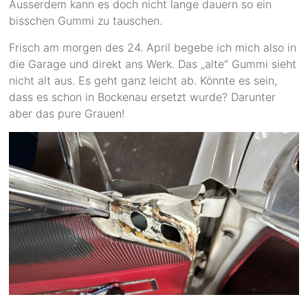
Ausserdem kann es doch nicht lange dauern so ein
bisschen Gummi zu tauschen.
Frisch am morgen des 24. April begebe ich mich also in
die Garage und direkt ans Werk. Das „alte“ Gummi sieht
nicht alt aus. Es geht ganz leicht ab. Könnte es sein,
dass es schon in Bockenau ersetzt wurde? Darunter
aber das pure Grauen!