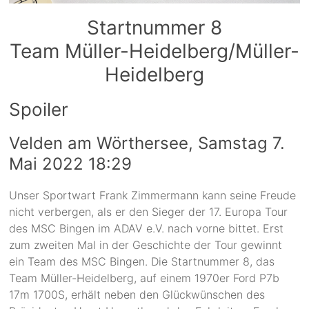
Startnummer 8
Team Müller-Heidelberg/Müller-
Heidelberg
Spoiler
Velden am Wörthersee, Samstag 7.
Mai 2022 18:29
Unser Sportwart Frank Zimmermann kann seine Freude
nicht verbergen, als er den Sieger der 17. Europa Tour
des MSC Bingen im ADAV e.V. nach vorne bittet. Erst
zum zweiten Mal in der Geschichte der Tour gewinnt
ein Team des MSC Bingen. Die Startnummer 8, das
Team Müller-Heidelberg, auf einem 1970er Ford P7b
17m 1700S, erhält neben den Glückwünschen des