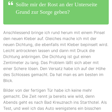
Sollte mir der Rost an der Unterseite
Grund zur Sorge geben?
Anschliessend bringe ich rund herum mit einem Pinsel
den neuen Kleber auf. Gleiches mache ich mit der
neuen Dichtung, die ebenfalls mit Kleber bepinselt wird.
Leicht antrocknen lassen und dann mit Druck die
Dichtung anbringen. Die Dichtung ist gut einen
Zentimeter zu lang. Das Problem läßt sich aber mit
einer Schere lösen. Den Versatz habe ich auf der Höhe
des Schlosses gemacht. Da hat man es am besten im
Blick.
Bilder von der fertigen Tür habe ich keine mehr
gemacht. Die Zeit rennt ja bereits wie wild, denn
Abends geht es nach Bad Kreuznach ins Starthotel. Als
Test, und weil ich das Auto wenigstens ein bisschen