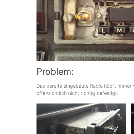
Problem:
Das bereits eingebaute Radio hüpft immer w
offensichtlich nicht richtig befestigt.