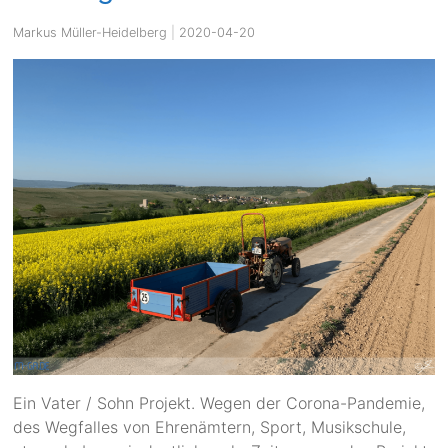
Markus Müller-Heidelberg
|
2020-04-20
Ein Vater / Sohn Projekt. Wegen der Corona-Pandemie,
des Wegfalles von Ehrenämtern, Sport, Musikschule,