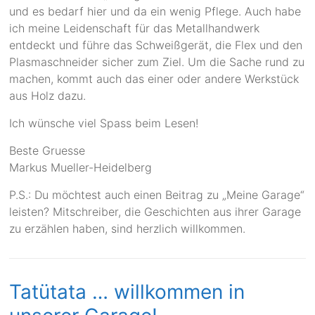
und es bedarf hier und da ein wenig Pflege. Auch habe
ich meine Leidenschaft für das Metallhandwerk
entdeckt und führe das Schweißgerät, die Flex und den
Plasmaschneider sicher zum Ziel. Um die Sache rund zu
machen, kommt auch das einer oder andere Werkstück
aus Holz dazu.
Ich wünsche viel Spass beim Lesen!
Beste Gruesse
Markus Mueller-Heidelberg
P.S.: Du möchtest auch einen Beitrag zu „Meine Garage“
leisten? Mitschreiber, die Geschichten aus ihrer Garage
zu erzählen haben, sind herzlich willkommen.
Tatütata … willkommen in