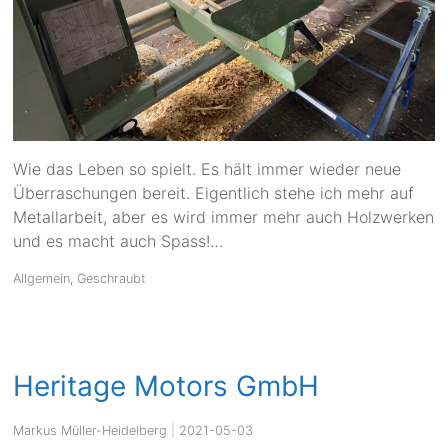
Wie das Leben so spielt. Es hält immer wieder neue
Überraschungen bereit. Eigentlich stehe ich mehr auf
Metallarbeit, aber es wird immer mehr auch Holzwerken
und es macht auch Spass!…
Allgemein
,
Geschraubt
Heritage Motors GmbH
Markus Müller-Heidelberg
|
2021-05-03