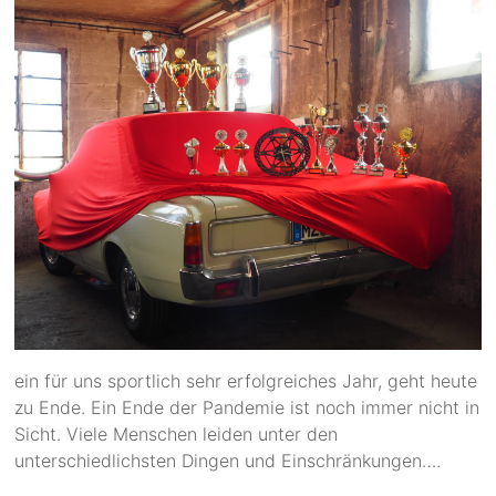
ein für uns sportlich sehr erfolgreiches Jahr, geht heute
zu Ende. Ein Ende der Pandemie ist noch immer nicht in
Sicht. Viele Menschen leiden unter den
unterschiedlichsten Dingen und Einschränkungen….