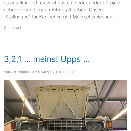
es angekündigt, es wird das eine oder andere Projekt
neben dem rollenden Altmetall geben. Unsere
„Stallungen“ für Kaninchen und Meerschweinchen…
Geschraubt
3,2,1 … meins! Upps …
Markus Müller-Heidelberg
|
2021-03-02