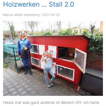
Holzwerken … Stall 2.0
Markus Müller-Heidelberg
|
2021-04-25
Heute mal was ganz anderes im Bereich DIY. Ich hatte