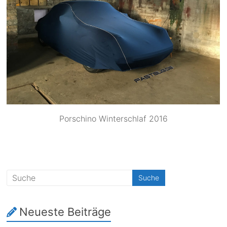
Porschino Winterschlaf 2016
Neueste Beiträge