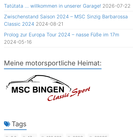
Tatütata … willkommen in unserer Garage!
2026-07-22
Zwischenstand Saison 2024 – MSC Sinzig Barbarossa
Classic 2024
2024-08-21
Prolog zur Europa Tour 2024 – nasse Füße im 17m
2024-05-16
Meine motorsportliche Heimat:
Tags