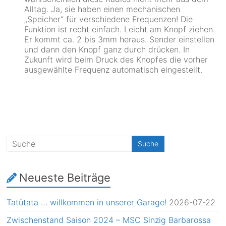
Alltag. Ja, sie haben einen mechanischen
„Speicher“ für verschiedene Frequenzen! Die
Funktion ist recht einfach. Leicht am Knopf ziehen.
Er kommt ca. 2 bis 3mm heraus. Sender einstellen
und dann den Knopf ganz durch drücken. In
Zukunft wird beim Druck des Knopfes die vorher
ausgewählte Frequenz automatisch eingestellt.
Neueste Beiträge
Tatütata … willkommen in unserer Garage!
2026-07-22
Zwischenstand Saison 2024 – MSC Sinzig Barbarossa