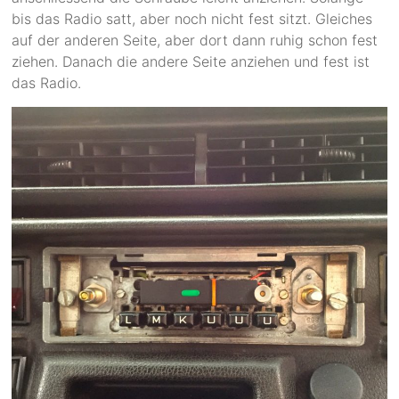
bis das Radio satt, aber noch nicht fest sitzt. Gleiches
auf der anderen Seite, aber dort dann ruhig schon fest
ziehen. Danach die andere Seite anziehen und fest ist
das Radio.