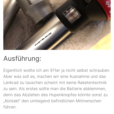
Ausführung:
Eigentlich wollte ich am 911er ja nicht selbst schrauben.
Aber was soll es, machen wir eine Ausnahme und das
Lenkrad zu tauschen scheint mit keine Raketentechnik
zu sein. Als erstes sollte man die Batterie abklemmen,
denn das Abziehen des Hupenknopfes könnte sonst zu
„Kontakt“ den umliegend befindlichen Mitmenschen
führen.