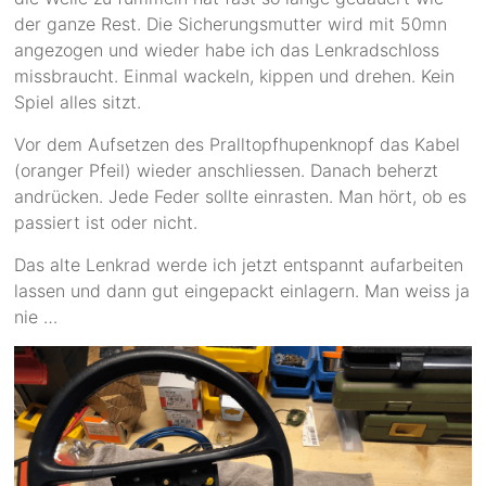
der ganze Rest. Die Sicherungsmutter wird mit 50mn
angezogen und wieder habe ich das Lenkradschloss
missbraucht. Einmal wackeln, kippen und drehen. Kein
Spiel alles sitzt.
Vor dem Aufsetzen des Pralltopfhupenknopf das Kabel
(oranger Pfeil) wieder anschliessen. Danach beherzt
andrücken. Jede Feder sollte einrasten. Man hört, ob es
passiert ist oder nicht.
Das alte Lenkrad werde ich jetzt entspannt aufarbeiten
lassen und dann gut eingepackt einlagern. Man weiss ja
nie …