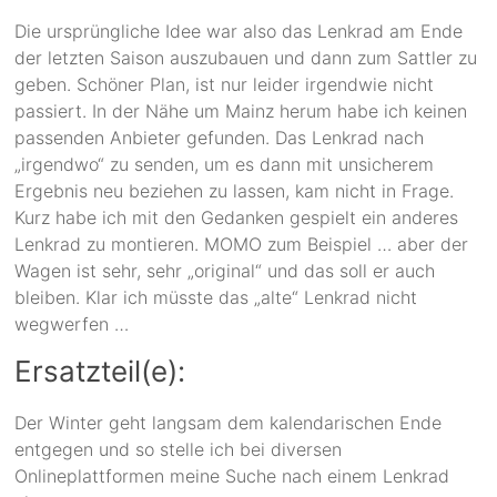
Die ursprüngliche Idee war also das Lenkrad am Ende
der letzten Saison auszubauen und dann zum Sattler zu
geben. Schöner Plan, ist nur leider irgendwie nicht
passiert. In der Nähe um Mainz herum habe ich keinen
passenden Anbieter gefunden. Das Lenkrad nach
„irgendwo“ zu senden, um es dann mit unsicherem
Ergebnis neu beziehen zu lassen, kam nicht in Frage.
Kurz habe ich mit den Gedanken gespielt ein anderes
Lenkrad zu montieren. MOMO zum Beispiel … aber der
Wagen ist sehr, sehr „original“ und das soll er auch
bleiben. Klar ich müsste das „alte“ Lenkrad nicht
wegwerfen …
Ersatzteil(e):
Der Winter geht langsam dem kalendarischen Ende
entgegen und so stelle ich bei diversen
Onlineplattformen meine Suche nach einem Lenkrad