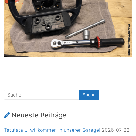
Neueste Beiträge
Tatütata … willkommen in unserer Garage!
2026-07-22