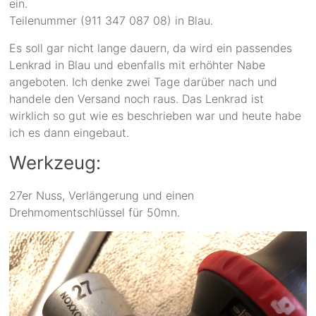
ein.
Teilenummer (911 347 087 08) in Blau.
Es soll gar nicht lange dauern, da wird ein passendes
Lenkrad in Blau und ebenfalls mit erhöhter Nabe
angeboten. Ich denke zwei Tage darüber nach und
handele den Versand noch raus. Das Lenkrad ist
wirklich so gut wie es beschrieben war und heute habe
ich es dann eingebaut.
Werkzeug:
27er Nuss, Verlängerung und einen
Drehmomentschlüssel für 50mn.