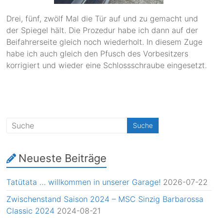
Drei, fünf, zwölf Mal die Tür auf und zu gemacht und
der Spiegel hält. Die Prozedur habe ich dann auf der
Beifahrerseite gleich noch wiederholt. In diesem Zuge
habe ich auch gleich den Pfusch des Vorbesitzers
korrigiert und wieder eine Schlossschraube eingesetzt.
Neueste Beiträge
Tatütata … willkommen in unserer Garage!
2026-07-22
Zwischenstand Saison 2024 – MSC Sinzig Barbarossa
Classic 2024
2024-08-21