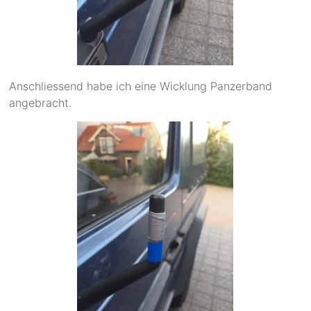
Anschliessend habe ich eine Wicklung Panzerband
angebracht.