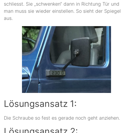
schliesst. Sie „schwenken“ dann in Richtung Tür und
man muss sie wieder einstellen. So sieht der Spiegel
aus.
Lösungsansatz 1:
Die Schraube so fest es gerade noch geht anziehen.
Lösungsansatz 2: