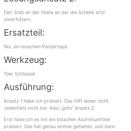
Den Stab an der Stelle an der die Schelle sitzt
unterfüttern.
Ersatzteil:
Nix, ein bisschen Panzertape.
Werkzeug:
10er Schlüssel.
Ausführung:
Ansatz 1 habe ich probiert. Das hilft leider nicht.
Jedenfalls nicht bei. Also „goto“ Ansatz 2.
Erst habe ich es mit ein bisschen Aluminiumfolie
probiert. Das hat genau einmal gehalten, und dann