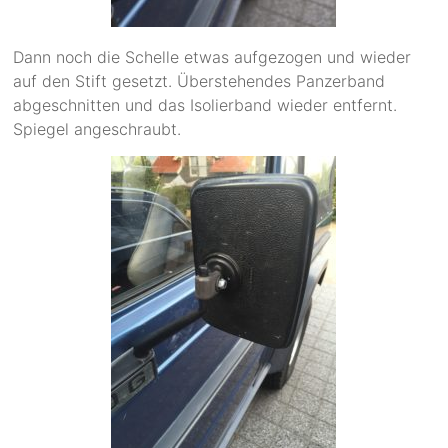
Dann noch die Schelle etwas aufgezogen und wieder
auf den Stift gesetzt. Überstehendes Panzerband
abgeschnitten und das Isolierband wieder entfernt.
Spiegel angeschraubt.