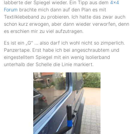
labberte der Spiegel wieder. Ein Tipp aus dem
4×4
Forum
brachte mich dann auf den Plan es mit
Textilklebeband zu probieren. Ich hatte das zwar auch
schon kurz erwogen, aber dann wieder verworfen, denn
es erschien mir zu viel aufzutragen.
Es ist ein „G“ … also darf ich wohl nicht so zimperlich.
Panzertape. Erst habe ich bei angeschraubtem und
eingestelltem Spiegel mit ein wenig Isolierband
unterhalb der Schelle die Linie markiert.