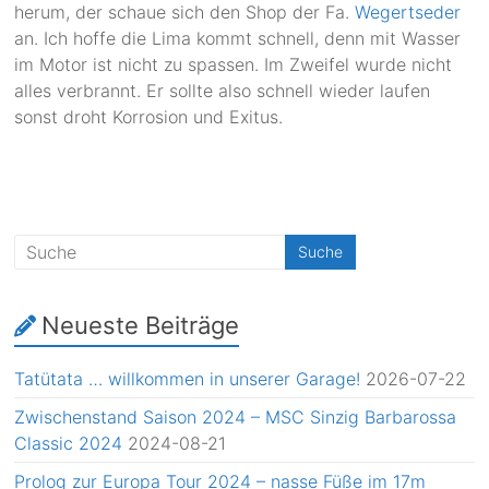
herum, der schaue sich den Shop der Fa.
Wegertseder
an. Ich hoffe die Lima kommt schnell, denn mit Wasser
im Motor ist nicht zu spassen. Im Zweifel wurde nicht
alles verbrannt. Er sollte also schnell wieder laufen
sonst droht Korrosion und Exitus.
Neueste Beiträge
Tatütata … willkommen in unserer Garage!
2026-07-22
Zwischenstand Saison 2024 – MSC Sinzig Barbarossa
Classic 2024
2024-08-21
Prolog zur Europa Tour 2024 – nasse Füße im 17m