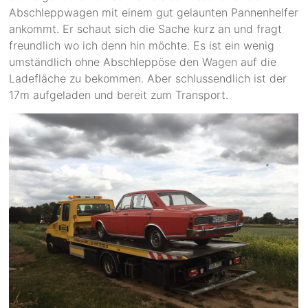
Abschleppwagen mit einem gut gelaunten Pannenhelfer
ankommt. Er schaut sich die Sache kurz an und fragt
freundlich wo ich denn hin möchte. Es ist ein wenig
umständlich ohne Abschleppöse den Wagen auf die
Ladefläche zu bekommen. Aber schlussendlich ist der
17m aufgeladen und bereit zum Transport.