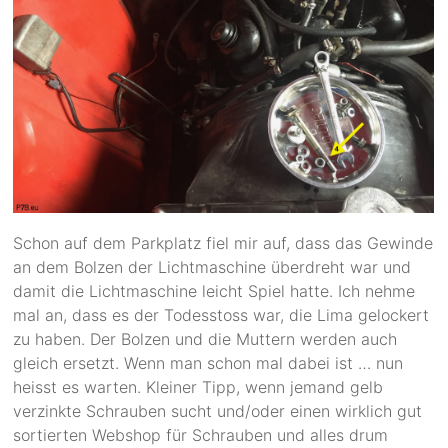
Schon auf dem Parkplatz fiel mir auf, dass das Gewinde
an dem Bolzen der Lichtmaschine überdreht war und
damit die Lichtmaschine leicht Spiel hatte. Ich nehme
mal an, dass es der Todesstoss war, die Lima gelockert
zu haben. Der Bolzen und die Muttern werden auch
gleich ersetzt. Wenn man schon mal dabei ist … nun
heisst es warten. Kleiner Tipp, wenn jemand gelb
verzinkte Schrauben sucht und/oder einen wirklich gut
sortierten Webshop für Schrauben und alles drum