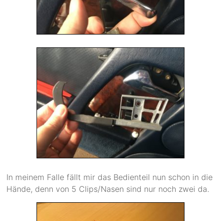
In meinem Falle fällt mir das Bedienteil nun schon in die
Hände, denn von 5 Clips/Nasen sind nur noch zwei da.