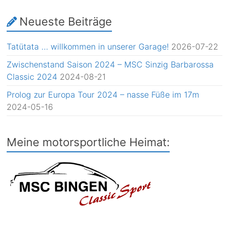
Neueste Beiträge
Tatütata … willkommen in unserer Garage!
2026-07-22
Zwischenstand Saison 2024 – MSC Sinzig Barbarossa
Classic 2024
2024-08-21
Prolog zur Europa Tour 2024 – nasse Füße im 17m
2024-05-16
Meine motorsportliche Heimat: