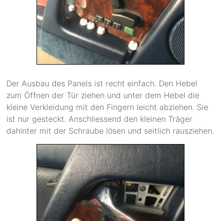
Der Ausbau des Panels ist recht einfach. Den Hebel
zum Öffnen der Tür ziehen und unter dem Hebel die
kleine Verkleidung mit den Fingern leicht abziehen. Sie
ist nur gesteckt. Anschliessend den kleinen Träger
dahinter mit der Schraube lösen und seitlich rausziehen.