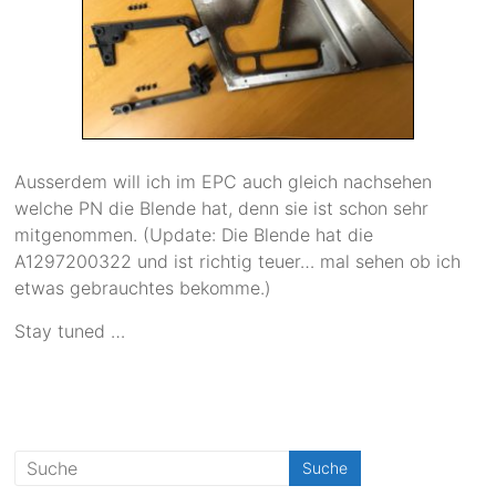
Ausserdem will ich im EPC auch gleich nachsehen
welche PN die Blende hat, denn sie ist schon sehr
mitgenommen. (Update: Die Blende hat die
A1297200322 und ist richtig teuer… mal sehen ob ich
etwas gebrauchtes bekomme.)
Stay tuned …