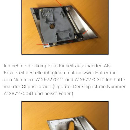
Ich nehme die komplette Einheit auseinander. Als
Ersatzteil bestelle ich gleich mal die zwei Halter mit
den Nummern A1297270111 und A1297270311. Ich hoffe
mal der Clip ist drauf. (Update: Der Clip ist die Nummer
A1297270041 und heisst Feder.)