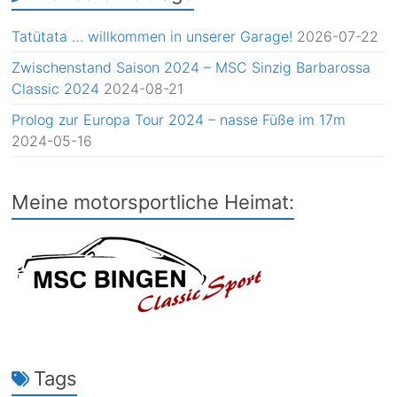
Tatütata … willkommen in unserer Garage!
2026-07-22
Zwischenstand Saison 2024 – MSC Sinzig Barbarossa
Classic 2024
2024-08-21
Prolog zur Europa Tour 2024 – nasse Füße im 17m
2024-05-16
Meine motorsportliche Heimat:
Tags