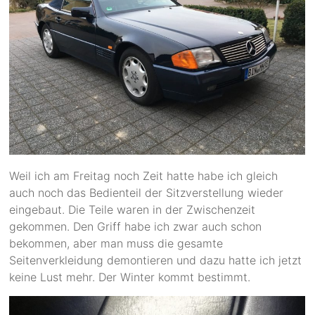
Weil ich am Freitag noch Zeit hatte habe ich gleich
auch noch das Bedienteil der Sitzverstellung wieder
eingebaut. Die Teile waren in der Zwischenzeit
gekommen. Den Griff habe ich zwar auch schon
bekommen, aber man muss die gesamte
Seitenverkleidung demontieren und dazu hatte ich jetzt
keine Lust mehr. Der Winter kommt bestimmt.