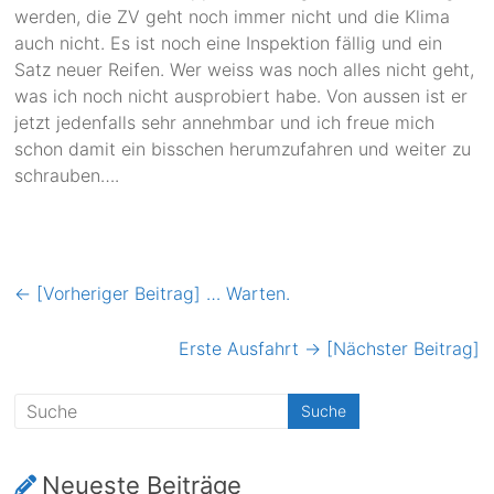
werden, die ZV geht noch immer nicht und die Klima
auch nicht. Es ist noch eine Inspektion fällig und ein
Satz neuer Reifen. Wer weiss was noch alles nicht geht,
was ich noch nicht ausprobiert habe. Von aussen ist er
jetzt jedenfalls sehr annehmbar und ich freue mich
schon damit ein bisschen herumzufahren und weiter zu
schrauben….
← [Vorheriger Beitrag]
… Warten.
Erste Ausfahrt
→ [Nächster Beitrag]
Neueste Beiträge