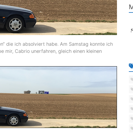
M
n“ die ich absolviert habe. Am Samstag konnte ich
 mir, Cabrio unerfahren, gleich einen kleinen