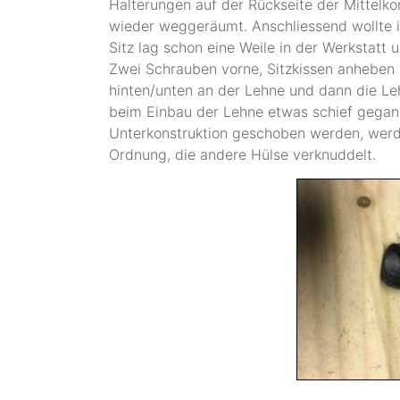
Halterungen auf der Rückseite der Mittelk
wieder weggeräumt. Anschliessend wollte i
Sitz lag schon eine Weile in der Werkstatt
Zwei Schrauben vorne, Sitzkissen anheben 
hinten/unten an der Lehne und dann die L
beim Einbau der Lehne etwas schief gegange
Unterkonstruktion geschoben werden, werd
Ordnung, die andere Hülse verknuddelt.