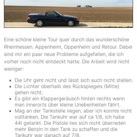
Eine schöne kleine Tour quer durch das wunderschöne
Rheinhessen. Appenheim, Oppenheim und Retour. Dabei
sind mir ein paar neue Probleme aufgefallen, die ich
vorher noch nicht entdeckt hatte. Die Arbeit wird nicht
weniger:
Die Uhr geht nicht und lässt sich auch nicht stellen.
Die Lichter oberhalb des Rückspiegels (Mitte)
gehen nicht.
Es gibt ein Klappergeräusch hinten rechts wenn
man innerorts über kleine Unebenheiten fährt.
Mag an der Tankstelle liegen, aber ich konnte nicht
volltanken. Die Tankuhr war auf ca 1/8, ich habe
44l getankt. Die Pistole lies sich nicht überreden
mehr Benzin in den Tank zu schaffen und die
Tankuhr war danach auf 7/8.