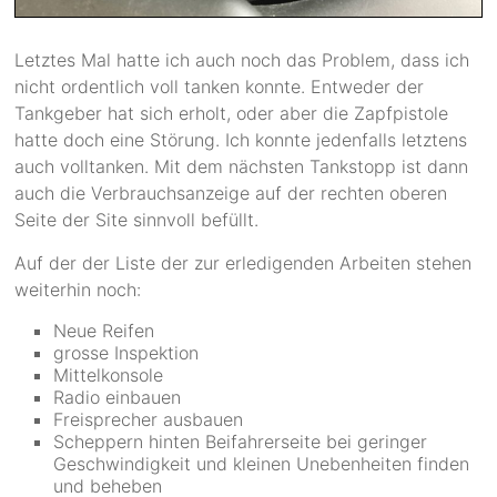
Letztes Mal hatte ich auch noch das Problem, dass ich
nicht ordentlich voll tanken konnte. Entweder der
Tankgeber hat sich erholt, oder aber die Zapfpistole
hatte doch eine Störung. Ich konnte jedenfalls letztens
auch volltanken. Mit dem nächsten Tankstopp ist dann
auch die Verbrauchsanzeige auf der rechten oberen
Seite der Site sinnvoll befüllt.
Auf der der Liste der zur erledigenden Arbeiten stehen
weiterhin noch:
Neue Reifen
grosse Inspektion
Mittelkonsole
Radio einbauen
Freisprecher ausbauen
Scheppern hinten Beifahrerseite bei geringer
Geschwindigkeit und kleinen Unebenheiten finden
und beheben