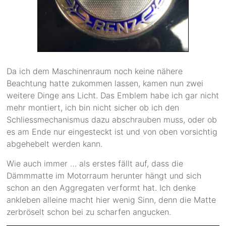
Da ich dem Maschinenraum noch keine nähere
Beachtung hatte zukommen lassen, kamen nun zwei
weitere Dinge ans Licht. Das Emblem habe ich gar nicht
mehr montiert, ich bin nicht sicher ob ich den
Schliessmechanismus dazu abschrauben muss, oder ob
es am Ende nur eingesteckt ist und von oben vorsichtig
abgehebelt werden kann.
Wie auch immer … als erstes fällt auf, dass die
Dämmmatte im Motorraum herunter hängt und sich
schon an den Aggregaten verformt hat. Ich denke
ankleben alleine macht hier wenig Sinn, denn die Matte
zerbröselt schon bei zu scharfen angucken.