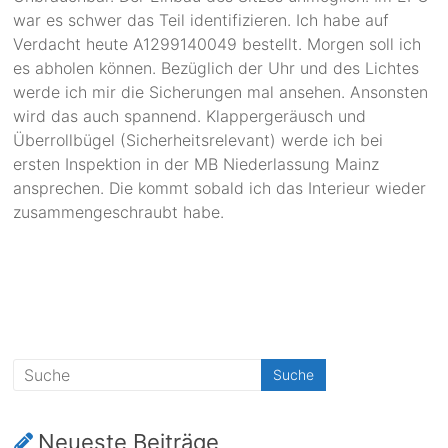
war es schwer das Teil identifizieren. Ich habe auf
Verdacht heute
A1299140049 bestellt. Morgen soll ich
es abholen können. Bezüglich der Uhr und des Lichtes
werde ich mir die Sicherungen mal ansehen. Ansonsten
wird das auch spannend. Klappergeräusch und
Überrollbügel (Sicherheitsrelevant) werde ich bei
ersten Inspektion in der MB Niederlassung Mainz
ansprechen. Die kommt sobald ich das Interieur wieder
zusammengeschraubt habe.
Neueste Beiträge