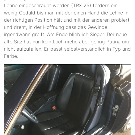
Lehne eingeschraubt werden (TRX 25) fordern ein
wenig Geduld bis man mit der einen Hand die Lehne in
der richtigen Position hält und mit der anderen probiert
und dreht, in der Hoffnung dass das Gewinde
irgendwann greift. Am Ende blieb ich Sieger. Der neue
alte Sitz hat nun kein Loch mehr, aber genug Patina um
nicht aufzufallen. Er passt selbstverständlich in Typ und
Farbe.