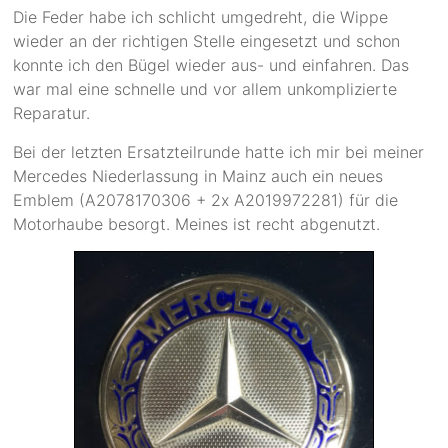
Die Feder habe ich schlicht umgedreht, die Wippe
wieder an der richtigen Stelle eingesetzt und schon
konnte ich den Bügel wieder aus- und einfahren. Das
war mal eine schnelle und vor allem unkomplizierte
Reparatur.
Bei der letzten Ersatzteilrunde hatte ich mir bei meiner
Mercedes Niederlassung in Mainz auch ein neues
Emblem (A2078170306 + 2x A2019972281) für die
Motorhaube besorgt. Meines ist recht abgenutzt.