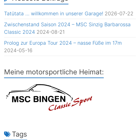
Tatütata … willkommen in unserer Garage!
2026-07-22
Zwischenstand Saison 2024 – MSC Sinzig Barbarossa
Classic 2024
2024-08-21
Prolog zur Europa Tour 2024 – nasse Füße im 17m
2024-05-16
Meine motorsportliche Heimat:
Tags