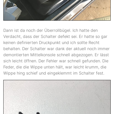
Dann ist da noch der Überrollbügel. Ich hatte den
Verdacht, dass der Schalter defekt sei. Er hatte so gar
keinen definierten Druckpunkt und ich sollte Recht
behalten. Der Schalter war dank der aktuell noch immer
demontierten Mittelkonsole schnell abgezogen. Er lässt
sich leicht öffnen. Der Fehler war schnell gefunden. Die
Feder, die die Wippe unten hält, war leicht krumm, die
Wippe hing schief und eingeklemmt im Schalter fest.