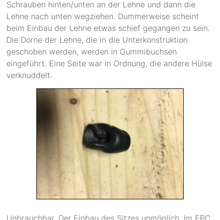
Schrauben hinten/unten an der Lehne und dann die
Lehne nach unten wegziehen. Dummerweise scheint
beim Einbau der Lehne etwas schief gegangen zu sein.
Die Dorne der Lehne, die in die Unterkonstruktion
geschoben werden, werden in Gummibuchsen
eingeführt. Eine Seite war in Ordnung, die andere Hülse
verknuddelt.
Unbrauchbar. Der Einbau des Sitzes unmöglich. Im EPC