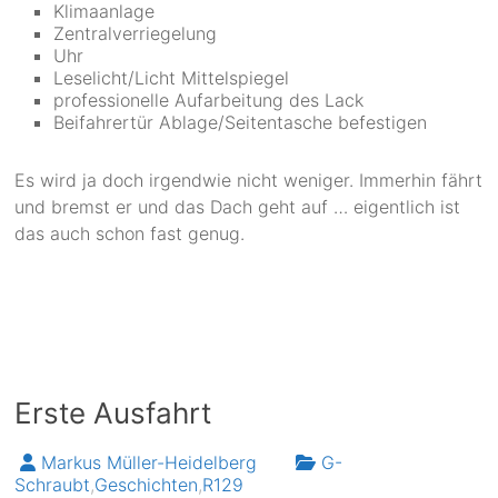
Klimaanlage
Zentralverriegelung
Uhr
Leselicht/Licht Mittelspiegel
professionelle Aufarbeitung des Lack
Beifahrertür Ablage/Seitentasche befestigen
Es wird ja doch irgendwie nicht weniger. Immerhin fährt
und bremst er und das Dach geht auf … eigentlich ist
das auch schon fast genug.
Erste Ausfahrt
Markus Müller-Heidelberg
G-
Schraubt
,
Geschichten
,
R129