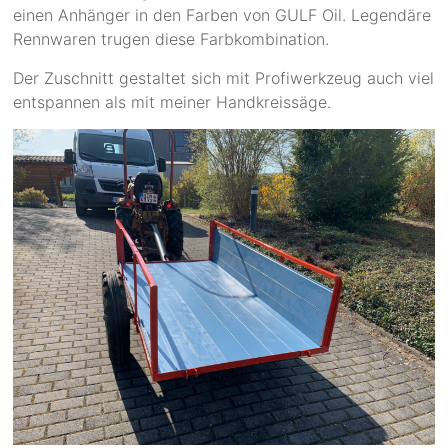
einen Anhänger in den Farben von GULF Oil. Legendäre
Rennwaren trugen diese Farbkombination.
Der Zuschnitt gestaltet sich mit Profiwerkzeug auch viel
entspannen als mit meiner Handkreissäge.