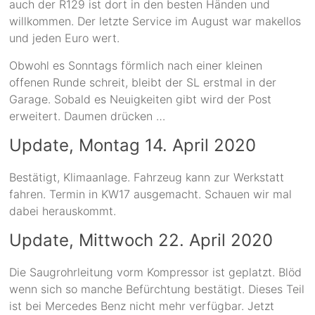
auch der R129 ist dort in den besten Händen und
willkommen. Der letzte Service im August war makellos
und jeden Euro wert.
Obwohl es Sonntags förmlich nach einer kleinen
offenen Runde schreit, bleibt der SL erstmal in der
Garage. Sobald es Neuigkeiten gibt wird der Post
erweitert. Daumen drücken …
Update, Montag 14. April 2020
Bestätigt, Klimaanlage. Fahrzeug kann zur Werkstatt
fahren. Termin in KW17 ausgemacht. Schauen wir mal
dabei herauskommt.
Update, Mittwoch 22. April 2020
Die Saugrohrleitung vorm Kompressor ist geplatzt. Blöd
wenn sich so manche Befürchtung bestätigt. Dieses Teil
ist bei Mercedes Benz nicht mehr verfügbar. Jetzt