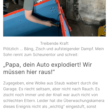
Treibende Kraft
Plötzlich … Bäng, Zisch und aufsteigender Dampf. Mein
Sohn rennt zum Scheunentor und schreit:
„Papa, dein Auto explodiert! Wir
müssen hier raus!“
Zugegeben, eine Wolke aus Staub wabert durch die
Garage. Es riecht seltsam, aber nicht nach Rauch. Es
zischt noch immer und der Knall war auch nicht von
schlechten Eltern. Leider hat die Überwachungskamera
dieses Ereignis nicht als „wichtig“ eingestuft, sonst