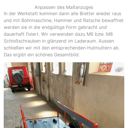
Anpassen des Maßanzuges
In der Werkstatt kommen dann alle Bretter wieder raus
und mit Bohrmaschine, Hammer und Ratsche bewaffnet
werden sie in die endgültige Form gebracht und
dauerhaft fixiert. Wir verwenden dazu M6 bzw. M8
Schloßschrauben in glänzend im Laderaum. Aussen
schließen wir mit den entsprechenden Hutmuttern ab.
Das ergibt ein schönes Gesamtbild.