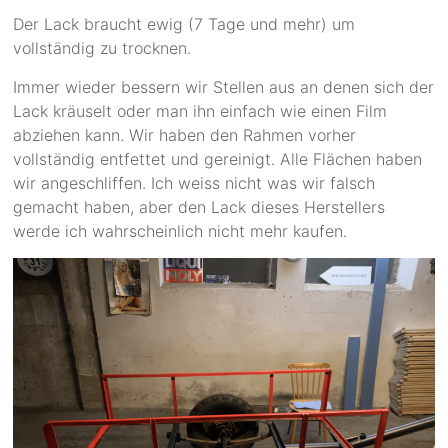
Der Lack braucht ewig (7 Tage und mehr) um
vollständig zu trocknen.
Immer wieder bessern wir Stellen aus an denen sich der
Lack kräuselt oder man ihn einfach wie einen Film
abziehen kann. Wir haben den Rahmen vorher
vollständig entfettet und gereinigt. Alle Flächen haben
wir angeschliffen. Ich weiss nicht was wir falsch
gemacht haben, aber den Lack dieses Herstellers
werde ich wahrscheinlich nicht mehr kaufen.