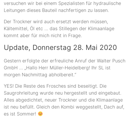
versuchen wir bei einem Spezialisten für hydraulische
Leitungen dieses Bauteil nachfertigen zu lassen.
Der Trockner wird auch ersetzt werden müssen,
Kältemittel, Öl etc … das Stillegen der Klimaanlage
kommt aber für mich nicht in Frage.
Update, Donnerstag 28. Mai 2020
Gestern erfolgte der erfreuliche Anruf der Walter Pusch
GmbH … „Hallo Herr Müller-Heidelberg! Ihr SL ist
morgen Nachmittag abholbereit.“
YES! Die Reste des Frosches sind beseitigt. Die
Saugrohrleitung wurde neu hergestellt und eingebaut.
Alles abgedichtet, neuer Trockner und die Klimaanlage
ist neu befüllt. Gleich den Kombi weggestellt, Dach auf,
es ist Sommer!