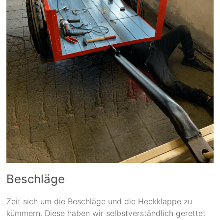
Beschläge
Zeit sich um die Beschläge und die Heckklappe zu
kümmern. Diese haben wir selbstverständlich gerettet