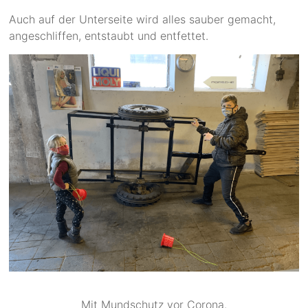
Auch auf der Unterseite wird alles sauber gemacht,
angeschliffen, entstaubt und entfettet.
Mit Mundschutz vor Corona.