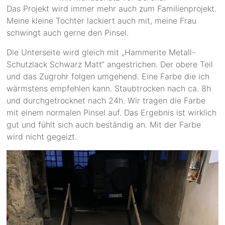
Das Projekt wird immer mehr auch zum Familienprojekt.
Meine kleine Tochter lackiert auch mit, meine Frau
schwingt auch gerne den Pinsel.
Die Unterseite wird gleich mit „Hammerite Metall-
Schutzlack Schwarz Matt“ angestrichen. Der obere Teil
und das Zugrohr folgen umgehend. Eine Farbe die ich
wärmstens empfehlen kann. Staubtrocken nach ca. 8h
und durchgetrocknet nach 24h. Wir tragen die Farbe
mit einem normalen Pinsel auf. Das Ergebnis ist wirklich
gut und fühlt sich auch beständig an. Mit der Farbe
wird nicht gegeizt.