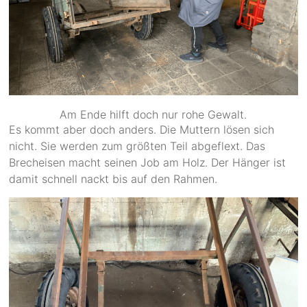
Am Ende hilft doch nur rohe Gewalt.
Es kommt aber doch anders. Die Muttern lösen sich
nicht. Sie werden zum größten Teil abgeflext. Das
Brecheisen macht seinen Job am Holz. Der Hänger ist
damit schnell nackt bis auf den Rahmen.