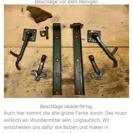
Beschläge vor dem Reinigen
Beschläge lackierfertig.
Auch hier kommt die alte grüne Farbe durch. Das muss
wirklich ein Wundermittel sein. Unglaublich. Wir
entscheiden uns dafür die Bolzen und Haken in