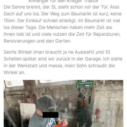
Anhänger für den Krieger Traktor
Die Sonne brennt, der SL steht schon vor der Tür. Also
Dach auf uns los. Der Weg zum Baumarkt ist kurz, keine
15km. Der Einkauf schnell erledigt. Im Baumarkt ist viel
los dieser Tage. Die Menschen haben mehr Zeit als
ihnen lieb ist und viele nutzen die Zeit für Reparaturen,
Renovierungen und den Garten.
Sechs Winkel (man braucht ja ne Auswahl) und 10
Schellen später sind wir zurück in der Garage. Ich stehe
in der Werkstatt und messe, mein Sohn schraubt die
Winkel an.