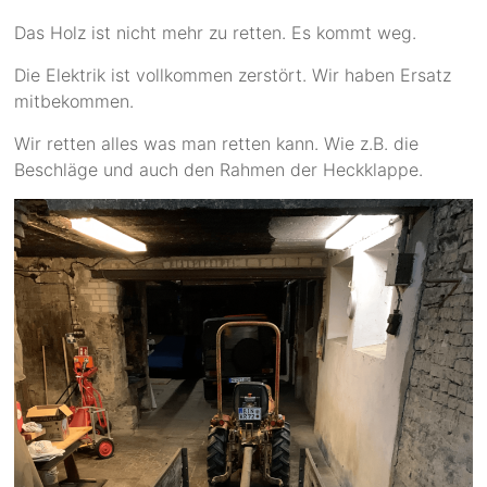
Das Holz ist nicht mehr zu retten. Es kommt weg.
Die Elektrik ist vollkommen zerstört. Wir haben Ersatz
mitbekommen.
Wir retten alles was man retten kann. Wie z.B. die
Beschläge und auch den Rahmen der Heckklappe.