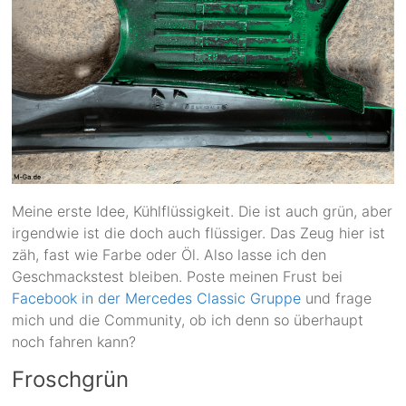
Meine erste Idee, Kühlflüssigkeit. Die ist auch grün, aber
irgendwie ist die doch auch flüssiger. Das Zeug hier ist
zäh, fast wie Farbe oder Öl. Also lasse ich den
Geschmackstest bleiben. Poste meinen Frust bei
Facebook in der Mercedes Classic Gruppe
und frage
mich und die Community, ob ich denn so überhaupt
noch fahren kann?
Froschgrün