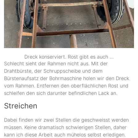
Dreck konserviert. Rost gibt es auch …
Schlecht sieht der Rahmen nicht aus. Mit der
Drahtbürste, der Schruppscheibe und dem
Bürstenaufsatz der Bohrmaschine holen wir den Dreck
vom Rahmen. Entfernen den oberflächlichen Rost und
schleifen den sich darunter befindlichen Lack an.
Streichen
Dabei finden wir zwei Stellen die geschweisst werden
müssen. Keine dramatisch schwierigen Stellen, daher
kann ich diese Arbeit auch mühelos selbst erledigen.