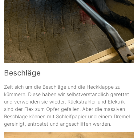
Beschläge
Zeit sich um die Beschläge und die Heckklappe zu
kümmern. Diese haben wir selbstverständlich gerettet
und verwenden sie wieder. Rückstrahler und Elektrik
sind der Flex zum Opfer gefallen. Aber die massiven
Beschläge können mit Schleifpapier und einem Dremel
gereinigt, entrostet und angeschliffen werden.