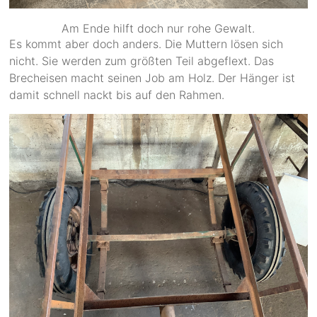
Am Ende hilft doch nur rohe Gewalt.
Es kommt aber doch anders. Die Muttern lösen sich
nicht. Sie werden zum größten Teil abgeflext. Das
Brecheisen macht seinen Job am Holz. Der Hänger ist
damit schnell nackt bis auf den Rahmen.