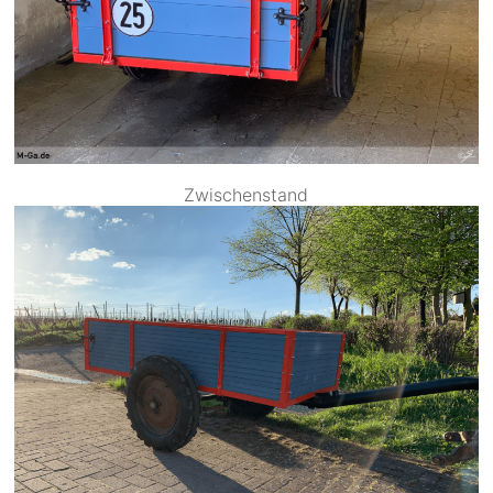
Zwischenstand