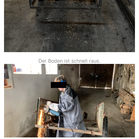
Der Boden ist schnell raus.