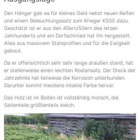
Den Hänger gab es für kleines Geld nebst neuen Reifen
und einem Beleuchtungssatz zum Krieger KS30 dazu.
Geschätzt ist er aus den 40ern/50ern des letzen
Jahrhunderts und ein Dorfschmied hat ihn hergestellt.
Alles aus massivem Stahlprofilen und für die Ewigkeit
gebaut.
Da er offensichtlich sehr sehr lange draußen stand, hat
er stellenweise einen leichten Rostansatz. Der Dreck der
Jahrzehnte hat teilweise die Korrosion unterbunden.
Darunter kommt meistens intakte Farbe hervor.
Das Holz ist im Boden ist vollständig morsch, die
Seitenteile größtenteils weich.