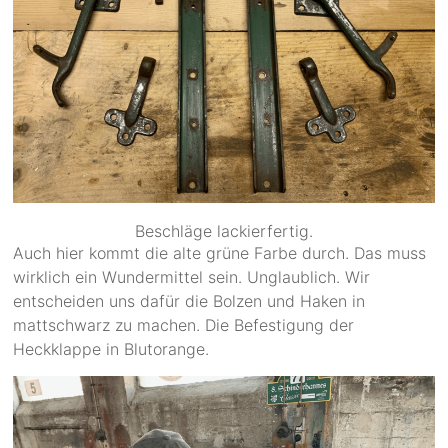
Beschläge lackierfertig.
Auch hier kommt die alte grüne Farbe durch. Das muss
wirklich ein Wundermittel sein. Unglaublich. Wir
entscheiden uns dafür die Bolzen und Haken in
mattschwarz zu machen. Die Befestigung der
Heckklappe in Blutorange.