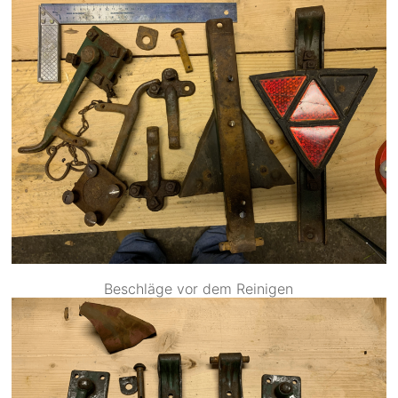
Beschläge vor dem Reinigen