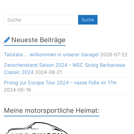
Neueste Beiträge
Tatütata … willkommen in unserer Garage!
2026-07-22
Zwischenstand Saison 2024 – MSC Sinzig Barbarossa
Classic 2024
2024-08-21
Prolog zur Europa Tour 2024 – nasse Füße im 17m
2024-05-16
Meine motorsportliche Heimat: