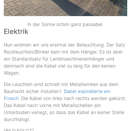
In der Sonne schon ganz passabel.
Elektrik
Nun widmen wir uns erstmal der Beleuchtung. Der Satz
Rückleuchten/Blinker kam mit dem Hänger. Es ist aber
ein Standardsatz für Landmaschinenanhänger und
demnach sind die Kabel viel zu lang für den keinen
Wagen.
Die Leuchten sind schnell mit Metallwinken aus dem
Baumarkt sicher installiert.
Dabei explodierte ein
Frosch
. Die Kabel von links nach rechts werden gekürzt.
Das Kabel nach vorne mit Metallschellen am
Unterboden verlegt, so dass das Kabel an keiner Stelle
durchhängt.
[BILD FOLGT]