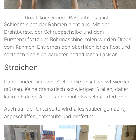
Dreck konserviert. Rost gibt es auch …
Schlecht sieht der Rahmen nicht aus. Mit der
Drahtbürste, der Schruppscheibe und dem
Bürstenaufsatz der Bohrmaschine holen wir den Dreck
vom Rahmen. Entfernen den oberflächlichen Rost und
schleifen den sich darunter befindlichen Lack an.
Streichen
Dabei finden wir zwei Stellen die geschweisst werden
müssen. Keine dramatisch schwierigen Stellen, daher
kann ich diese Arbeit auch mühelos selbst erledigen.
Auch auf der Unterseite wird alles sauber gemacht,
angeschliffen, entstaubt und entfettet.