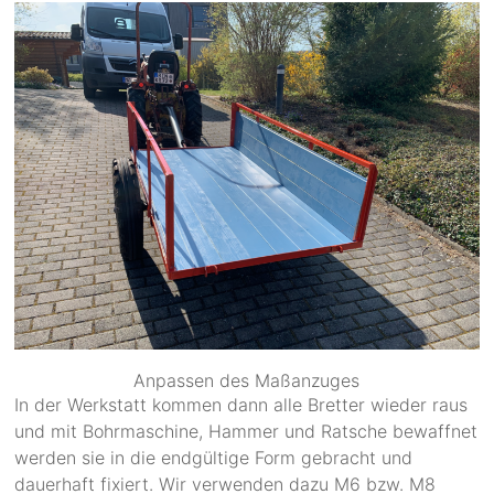
Anpassen des Maßanzuges
In der Werkstatt kommen dann alle Bretter wieder raus
und mit Bohrmaschine, Hammer und Ratsche bewaffnet
werden sie in die endgültige Form gebracht und
dauerhaft fixiert. Wir verwenden dazu M6 bzw. M8