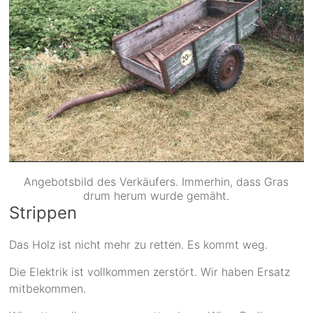
Angebotsbild des Verkäufers. Immerhin, dass Gras
drum herum wurde gemäht.
Strippen
Das Holz ist nicht mehr zu retten. Es kommt weg.
Die Elektrik ist vollkommen zerstört. Wir haben Ersatz
mitbekommen.