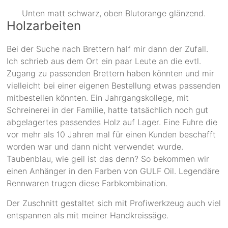
Unten matt schwarz, oben Blutorange glänzend.
Holzarbeiten
Bei der Suche nach Brettern half mir dann der Zufall.
Ich schrieb aus dem Ort ein paar Leute an die evtl.
Zugang zu passenden Brettern haben könnten und mir
vielleicht bei einer eigenen Bestellung etwas passenden
mitbestellen könnten. Ein Jahrgangskollege, mit
Schreinerei in der Familie, hatte tatsächlich noch gut
abgelagertes passendes Holz auf Lager. Eine Fuhre die
vor mehr als 10 Jahren mal für einen Kunden beschafft
worden war und dann nicht verwendet wurde.
Taubenblau, wie geil ist das denn? So bekommen wir
einen Anhänger in den Farben von GULF Oil. Legendäre
Rennwaren trugen diese Farbkombination.
Der Zuschnitt gestaltet sich mit Profiwerkzeug auch viel
entspannen als mit meiner Handkreissäge.