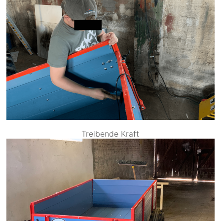
Treibende Kraft