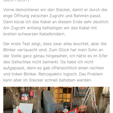
Vorne demontieren wir den Stecker, damit er durch die
enge Öffnung zwischen Zugrohr und Rahmen passt.
Dann kürze ich das Kabel an diesem Ende sehr deutlich.
Am Zugrohr entlang befestigen wir das Kabel mit
breiten schwarzen Kabelbindern.
Der erste Test zeigt, dass zwar alles leuchtet, aber die
Blinker vertauscht sind. Zum Glück hat mein Sohn an
der Stelle ganz genau hingesehen, ich hätte es im Eifer
des Gefechtes nicht bemerkt. Da habe ich nicht
aufgepasst, denn es gab offensichtlich einen rechten
und linken Blinker. Retrospektiv logisch. Das Problem
kann aber im Stecker schnell behoben werden.