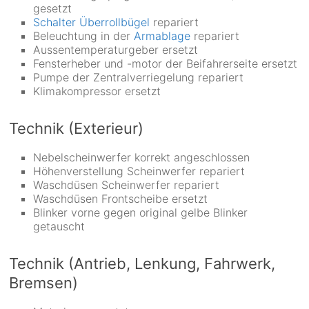
gesetzt
Schalter Überrollbügel
repariert
Beleuchtung in der
Armablage
repariert
Aussentemperaturgeber ersetzt
Fensterheber und -motor der Beifahrerseite ersetzt
Pumpe der Zentralverriegelung repariert
Klimakompressor ersetzt
Technik (Exterieur)
Nebelscheinwerfer korrekt angeschlossen
Höhenverstellung Scheinwerfer repariert
Waschdüsen Scheinwerfer repariert
Waschdüsen Frontscheibe ersetzt
Blinker vorne gegen original gelbe Blinker
getauscht
Technik (Antrieb, Lenkung, Fahrwerk,
Bremsen)