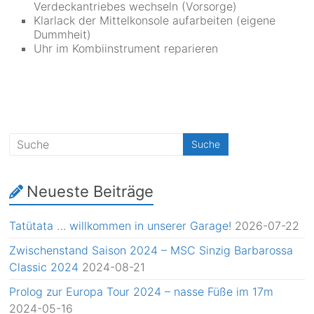
Verdeckantriebes wechseln (Vorsorge)
Klarlack der Mittelkonsole aufarbeiten (eigene
Dummheit)
Uhr im Kombiinstrument reparieren
Neueste Beiträge
Tatütata … willkommen in unserer Garage!
2026-07-22
Zwischenstand Saison 2024 – MSC Sinzig Barbarossa
Classic 2024
2024-08-21
Prolog zur Europa Tour 2024 – nasse Füße im 17m
2024-05-16