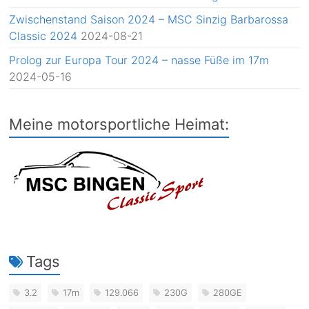
Zwischenstand Saison 2024 – MSC Sinzig Barbarossa
Classic 2024
2024-08-21
Prolog zur Europa Tour 2024 – nasse Füße im 17m
2024-05-16
Meine motorsportliche Heimat:
Tags
3.2
17m
129.066
230G
280GE