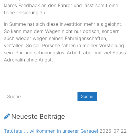
klares Feedback an den Fahrer und lässt somit eine
feine Dosierung zu.
In Summe hat sich diese Investition mehr als gelohnt.
So kann man dem Wagen nicht nur optisch, sondern
auch wieder wegen seinen Fahreigenschaften,
verfallen. So soll Porsche fahren in meiner Vorstellung
sein. Pur und schonungslos. Arbeit, aber mit viel Spass.
Adrenalin ohne Angst.
Neueste Beiträge
Tatütata … willkommen in unserer Garage!
2026-07-22