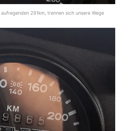
 aufregenden 291km, trennen sich unsere Wege