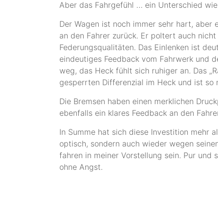
Aber das Fahrgefühl … ein Unterschied wie
Der Wagen ist noch immer sehr hart, aber e
an den Fahrer zurück. Er poltert auch nicht
Federungsqualitäten. Das Einlenken ist deu
eindeutiges Feedback vom Fahrwerk und de
weg, das Heck fühlt sich ruhiger an. Das 
gesperrten Differenzial im Heck und ist so 
Die Bremsen haben einen merklichen Druckpu
ebenfalls ein klares Feedback an den Fahrer
In Summe hat sich diese Investition mehr 
optisch, sondern auch wieder wegen seinen 
fahren in meiner Vorstellung sein. Pur und 
ohne Angst.