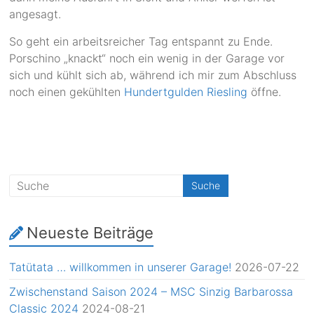
angesagt.
So geht ein arbeitsreicher Tag entspannt zu Ende.
Porschino „knackt“ noch ein wenig in der Garage vor
sich und kühlt sich ab, während ich mir zum Abschluss
noch einen gekühlten
Hundertgulden Riesling
öffne.
Neueste Beiträge
Tatütata … willkommen in unserer Garage!
2026-07-22
Zwischenstand Saison 2024 – MSC Sinzig Barbarossa
Classic 2024
2024-08-21