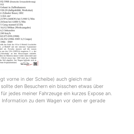
gt vorne in der Scheibe) auch gleich mal
t sollte den Besuchern ein bisschen etwas über
 für jedes meiner Fahrzeuge ein kurzes Expose an.
ar Information zu dem Wagen vor dem er gerade