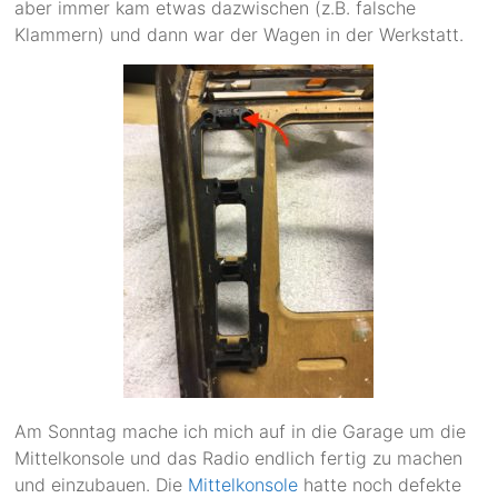
aber immer kam etwas dazwischen (z.B. falsche
Klammern) und dann war der Wagen in der Werkstatt.
Am Sonntag mache ich mich auf in die Garage um die
Mittelkonsole und das Radio endlich fertig zu machen
und einzubauen. Die
Mittelkonsole
hatte noch defekte