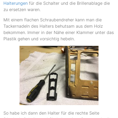
Halterungen
für die Schalter und die Brillenablage die
zu ersetzen waren.
Mit einem flachen Schraubendreher kann man die
Tackernadeln des Halters behutsam aus dem Holz
bekommen. Immer in der Nähe einer Klammer unter das
Plastik gehen und vorsichtig hebeln.
So habe ich dann den Halter für die rechte Seite