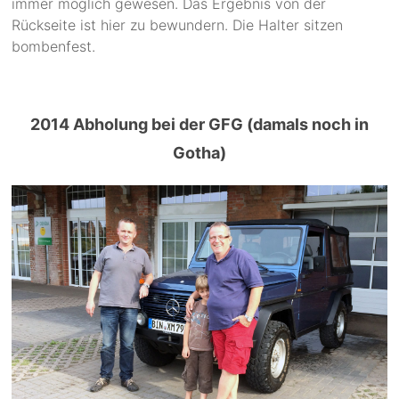
immer möglich gewesen. Das Ergebnis von der
Rückseite ist hier zu bewundern. Die Halter sitzen
bombenfest.
2014 Abholung bei der GFG (damals noch in
Gotha)