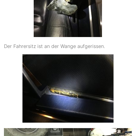
Der Fahrersitz ist an der Wange aufgerissen.