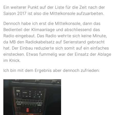
Ein weiterer Punkt auf der Liste für die Zeit nach der
Saison 2017 ist also die Mittelkonsole aufzuarbeiten.
Dennoch habe ich erst die Mittelkonsole, dann das
Bedienteil der Klimaanlage und abschliessend das
Radio eingebaut. Das Radio wehrte sich keine Minute,
da MB den Radiokabelsatz auf Serienstand gebracht
hat. Der Einbau reduzierte sich somit auf ein einfaches
einstecken. Etwas fummelig war der Einsatz der Ablage
im Knick.
Ich bin mit dem Ergebnis aber dennoch zufrieden: