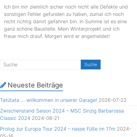
Ich bin mir ziemlich sicher noch nicht alle Defekte und
sonstigen Fehler gefunden zu haben, zumal ich noch
nicht richtig damit gefahren bin. In Summe ist es eine
ganz schöne Baustelle. Mein Winterprojekt und ich
freue mich drauf. Morgen wird er angemeldet!
Neueste Beiträge
Tatütata … willkommen in unserer Garage!
2026-07-22
Zwischenstand Saison 2024 – MSC Sinzig Barbarossa
Classic 2024
2024-08-21
Prolog zur Europa Tour 2024 – nasse Füße im 17m
2024-
05-16