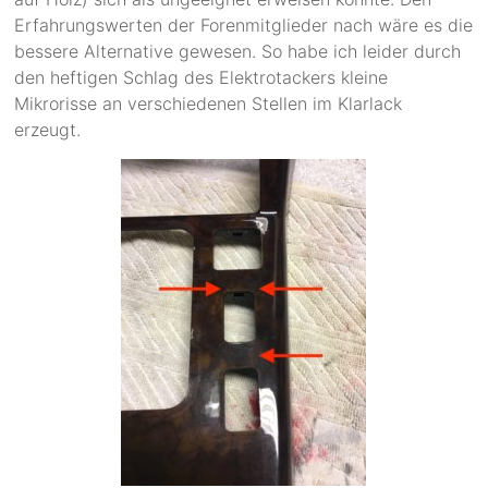
Erfahrungswerten der Forenmitglieder nach wäre es die
bessere Alternative gewesen. So habe ich leider durch
den heftigen Schlag des Elektrotackers kleine
Mikrorisse an verschiedenen Stellen im Klarlack
erzeugt.