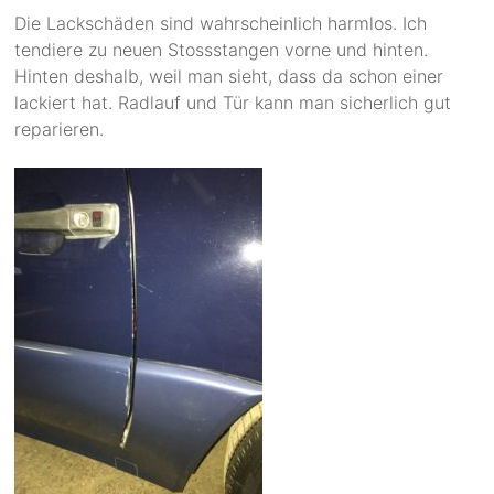
Die Lackschäden sind wahrscheinlich harmlos. Ich
tendiere zu neuen Stossstangen vorne und hinten.
Hinten deshalb, weil man sieht, dass da schon einer
lackiert hat. Radlauf und Tür kann man sicherlich gut
reparieren.