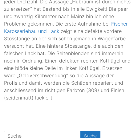
jeder Drehzahl. Die Aussage „Hubraum ist durch nichts
zu ersetzen“ hat Bestand bis in alle Ewigkeit! Die paar
und zwanzig Kilometer nach Mainz bin ich ohne
Probleme gekommen. Die erste Aufnahme bei
Fischer
Karosseriebau und Lack
zeigt eine defekte vordere
Stosstange an der sich schon jemand in Wagenfarbe
versucht hat. Eine hintere Stosstange, die auch den
falschen Lack hat. Die Seitenblenden sind immerhin
noch in Ordnung. Einen defekten rechten Kotflügel und
eine blöde kleine Delle im linken Kotflügel. Ersetzen
wäre „Geldverschwendung“ so die Aussage der
Profis und damit werden die Schäden repariert und
anschliessend im richtigen Farbton (309) und Finish
(seidenmatt) lackiert.