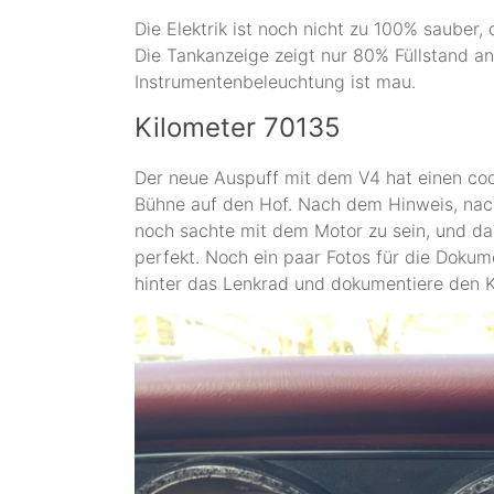
Die Elektrik ist noch nicht zu 100% sauber
Die Tankanzeige zeigt nur 80% Füllstand an
Instrumentenbeleuchtung ist mau.
Kilometer 70135
Der neue Auspuff mit dem V4 hat einen coo
Bühne auf den Hof. Nach dem Hinweis, nach
noch sachte mit dem Motor zu sein, und da
perfekt. Noch ein paar Fotos für die Dokum
hinter das Lenkrad und dokumentiere den K