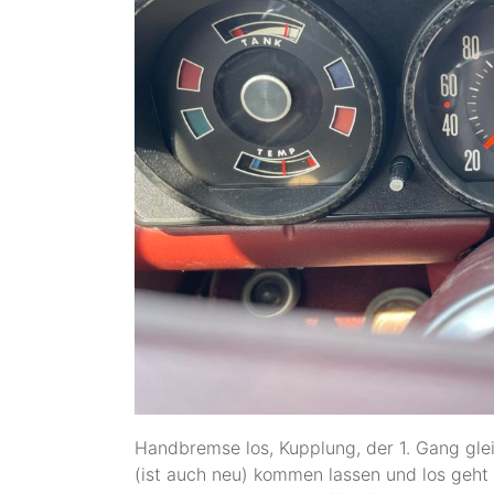
Handbremse los, Kupplung, der 1. Gang glei
(ist auch neu) kommen lassen und los geht