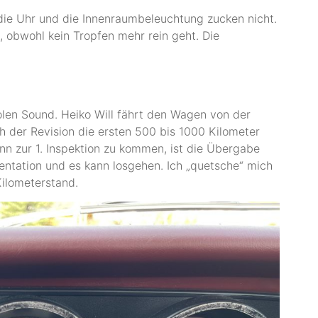
, die Uhr und die Innenraumbeleuchtung zucken nicht.
, obwohl kein Tropfen mehr rein geht. Die
len Sound. Heiko Will fährt den Wagen von der
 der Revision die ersten 500 bis 1000 Kilometer
nn zur 1. Inspektion zu kommen, ist die Übergabe
entation und es kann losgehen. Ich „quetsche“ mich
ilometerstand.