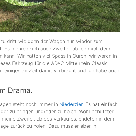
r zu dritt wie denn der Wagen nun wieder zum
 Es mehren sich auch Zweifel, ob ich mich denn
 kann. Wir hatten viel Spass in Ouren, wir waren in
eses Fahrzeug für die ADAC Mittelrhein Classic
n einiges an Zeit damit verbracht und ich habe auch
 um Drama.
Wagen steht noch immer in
Niederzier
. Es hat einfach
ger zu bringen und/oder zu holen. Wohl behüteter
nd meine Zweifel, ob des Verkaufes, endeten in dem
age zurück zu holen. Dazu muss er aber in