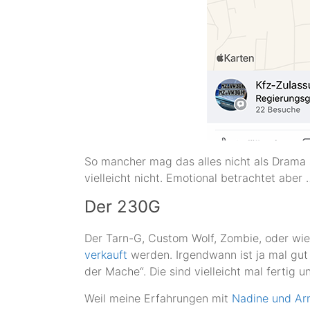
So mancher mag das alles nicht als Drama 
vielleicht nicht. Emotional betrachtet aber 
Der 230G
Der Tarn-G, Custom Wolf, Zombie, oder wie
verkauft
werden. Irgendwann ist ja mal gut 
der Mache“. Die sind vielleicht mal fertig 
Weil meine Erfahrungen mit
Nadine und Ar