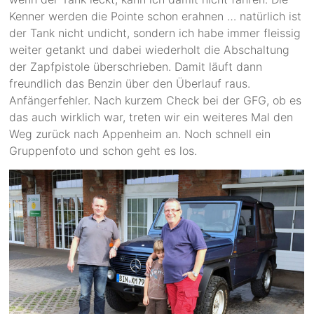
Kenner werden die Pointe schon erahnen … natürlich ist
der Tank nicht undicht, sondern ich habe immer fleissig
weiter getankt und dabei wiederholt die Abschaltung
der Zapfpistole überschrieben. Damit läuft dann
freundlich das Benzin über den Überlauf raus.
Anfängerfehler. Nach kurzem Check bei der GFG, ob es
das auch wirklich war, treten wir ein weiteres Mal den
Weg zurück nach Appenheim an. Noch schnell ein
Gruppenfoto und schon geht es los.