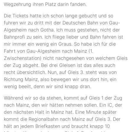
Wegzehrung ihren Platz darin fanden.
Die Tickets hatte ich schon lange gebucht und so
fuhren wir zu dritt mit der Deutschen Bahn von Gau-
Algesheim nach Gotha. Ich muss gestehen, nicht der
Bahnprofi zu sein. Ich fliege lieber und Bahn fahren ist
mir immer ein wenig ein Graus. So habe ich für die
Fahrt von Gau-Algesheim nach Mainz (1.
Zwischenstation) nicht nachgesehen von welchem Gleis
der Zug abgeht. Bei drei Gleisen ist das alles auch
recht übersichtlich. Nun, auf Gleis 3. steht was von
Richtung Mainz, also bewegen wir uns dort hin, ein
wenig beeilt, denn wir sind knapp dran.
Während wir so da stehen, kommt auf Gleis 1 der Zug
nach Mainz, den wir hätten nehmen sollen. Ein IC, der
den nächsten Halt in Mainz hat. Eine Minute später
kommt die Regionalbahn nach Mainz auf Gleis 3. Der
hält an jedem Briefkasten und braucht knapp 10