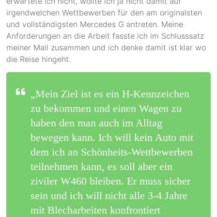
erwartete ich nicht, wollte ich ja nicht damit auf
irgendwelchen Wettbewerben für den am originalsten
und vollständigsten Mercedes G antreten. Meine
Anforderungen an die Arbeit fasste ich im Schlusssatz
meiner Mail zusammen und ich denke damit ist klar wo
die Reise hingeht.
„Mein Ziel ist es ein H-Kennzeichen
zu bekommen und einen Wagen zu
haben den man auch im Alltag
bewegen kann. Ich will kein Auto mit
dem ich an Schönheits-Wettbewerben
teilnehmen kann, es soll aber ein
ziviler W460 bleiben. Er muss sicher
sein und ich will nicht alle 3-4 Jahre
mit Blecharbeiten konfrontiert