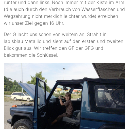
runter und dann links. Noch immer mit der Kiste im Arm
(die auch durch den Verbrauch von Wasserflaschen und
Wegzehrung nicht merklich leichter wurde) erreichen
wir unser Ziel gegen 16 Uhr.
Der G lacht uns schon von weitem an. Strahlt in
lapisblau Metallic und sieht auf den ersten und zweiten
Blick gut aus. Wir treffen den GF der GFG und
bekommen die Schlüssel.