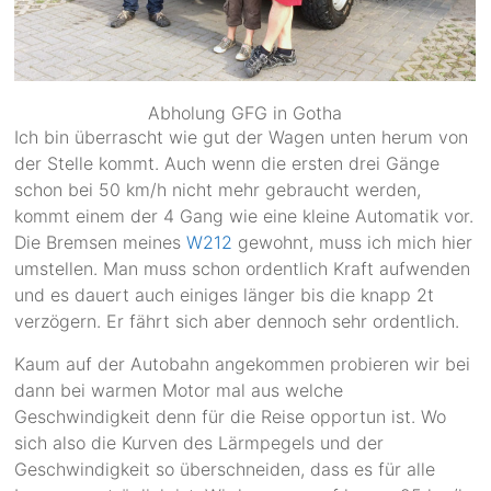
Abholung GFG in Gotha
Ich bin überrascht wie gut der Wagen unten herum von
der Stelle kommt. Auch wenn die ersten drei Gänge
schon bei 50 km/h nicht mehr gebraucht werden,
kommt einem der 4 Gang wie eine kleine Automatik vor.
Die Bremsen meines
W212
gewohnt, muss ich mich hier
umstellen. Man muss schon ordentlich Kraft aufwenden
und es dauert auch einiges länger bis die knapp 2t
verzögern. Er fährt sich aber dennoch sehr ordentlich.
Kaum auf der Autobahn angekommen probieren wir bei
dann bei warmen Motor mal aus welche
Geschwindigkeit denn für die Reise opportun ist. Wo
sich also die Kurven des Lärmpegels und der
Geschwindigkeit so überschneiden, dass es für alle