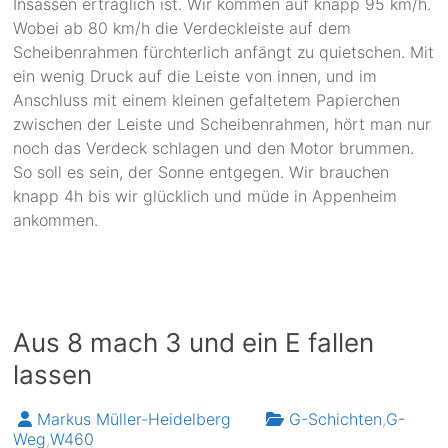
Insassen erträglich ist. Wir kommen auf knapp 95 km/h.
Wobei ab 80 km/h die Verdeckleiste auf dem
Scheibenrahmen fürchterlich anfängt zu quietschen. Mit
ein wenig Druck auf die Leiste von innen, und im
Anschluss mit einem kleinen gefaltetem Papierchen
zwischen der Leiste und Scheibenrahmen, hört man nur
noch das Verdeck schlagen und den Motor brummen.
So soll es sein, der Sonne entgegen. Wir brauchen
knapp 4h bis wir glücklich und müde in Appenheim
ankommen.
Aus 8 mach 3 und ein E fallen
lassen
Markus Müller-Heidelberg
G-Schichten
,
G-
Weg
,
W460