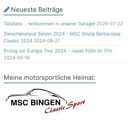
Neueste Beiträge
Tatütata … willkommen in unserer Garage!
2026-07-22
Zwischenstand Saison 2024 – MSC Sinzig Barbarossa
Classic 2024
2024-08-21
Prolog zur Europa Tour 2024 – nasse Füße im 17m
2024-05-16
Meine motorsportliche Heimat: