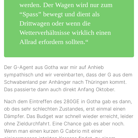
werden. Der Wagen wird nur zum
“Spass” bewegt und dient als
Drittwagen oder wenn die
Wetterverhältnisse wirklich einen
Allrad erfordern sollten.“
Der G-Agent aus Gotha war mir auf Anhieb
sympathisch und wir vereinbarten, dass der G aus dem
Schwabenland per Anhänger nach Thüringen kommt.
Das passierte dann auch direkt Anfang Oktober.
Nach dem Eintreffen des 280GE in Gotha gab es dann,
ob des sehr schlechten Zustandes, erst einmal einen
Dämpfer. Das Budget war schnell wieder erreicht, leider
ohne Zieldurchfahrt. Eine Chance gab es aber noch.
Wenn man einen kurzen G Cabrio mit einer