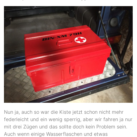
Nun ja, auch so war die Kiste jetzt schon nicht mehr
federleicht und ein wenig sperrig, aber wir fahren ja nur
mit drei Zügen und das sollte doch kein Problem sein.
Auch wenn einige Wasserflaschen und etwas