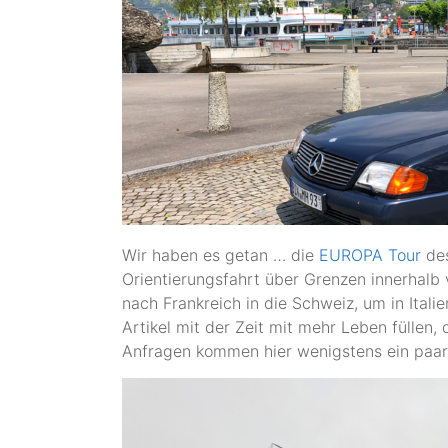
Wir haben es getan … die
EUROPA Tour
de
Orientierungsfahrt über Grenzen innerhalb
nach Frankreich in die Schweiz, um in Itali
Artikel mit der Zeit mit mehr Leben füllen,
Anfragen kommen hier wenigstens ein paar