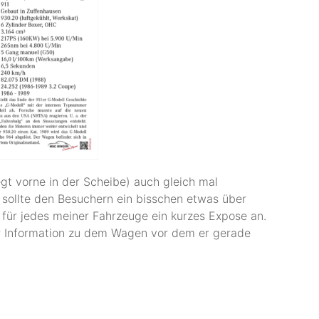
gt vorne in der Scheibe) auch gleich mal
t sollte den Besuchern ein bisschen etwas über
 für jedes meiner Fahrzeuge ein kurzes Expose an.
ar Information zu dem Wagen vor dem er gerade