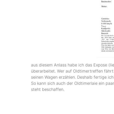
aus diesem Anlass habe ich das Expose (lie
überarbeitet. Wer auf Oldtimertreffen fähr
seinen Wagen erzählen. Deshalb fertige ich
So kann sich auch der Oldtimerlaie ein pa
steht beschaffen.