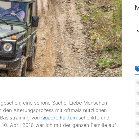
M
bgesehen, eine schöne Sache. Liebe Menschen
den Alterungsprozess mit oftmals nützlichen
-Basistraining von
Quadro Faktum
schenkte und
s 10. April 2016 war ich mit der ganzen Familie auf