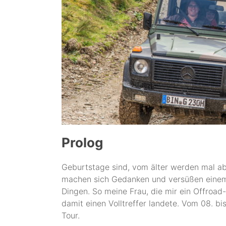
Prolog
Geburtstage sind, vom älter werden mal a
machen sich Gedanken und versüßen einem 
Dingen. So meine Frau, die mir ein Offroad
damit einen Volltreffer landete. Vom 08. bi
Tour.