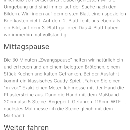
Umgebung und sind immer auf der Suche nach den
Bildern. Wir finden auf dem ersten Blatt einen speziellen
Briefkasten nicht. Auf dem 2. Blatt fehlt uns ebenfalls
ein Bild, auf dem 3. Blatt gar drei. Das 4. Blatt haben
wir immerhin mal vollständig.
Mittagspause
Die 30 Minuten „Zwangspause“ halten wir natürlich ein
und erfreuen und an einem belegten Brötchen, einem
Stück Kuchen und kalten Getränken. Bei der Ausfahrt
kommt ein klassisches Gaudy Spiel. „Fahren Sie einen
1m vor.“ Exakt einen Meter. Ich messe mit der Hand die
Pflastersteine aus. Dann die Hand mit dem Maßband.
20cm also 5 Steine. Angepeilt. Gefahren. 119cm. WTF …
nächstes Mal messe ich die Steine gleich mit dem
Maßband.
Weiter fahren