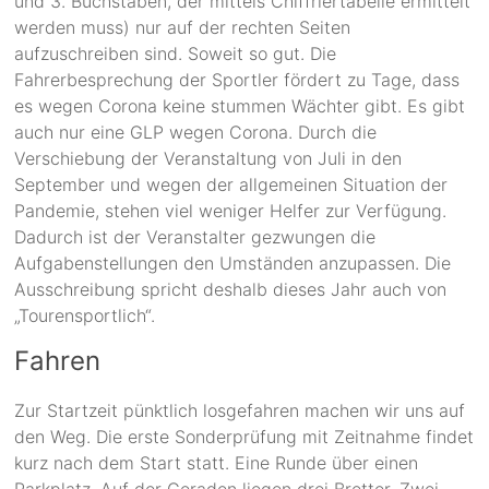
und 3. Buchstaben, der mittels Chiffriertabelle ermittelt
werden muss) nur auf der rechten Seiten
aufzuschreiben sind. Soweit so gut. Die
Fahrerbesprechung der Sportler fördert zu Tage, dass
es wegen Corona keine stummen Wächter gibt. Es gibt
auch nur eine GLP wegen Corona. Durch die
Verschiebung der Veranstaltung von Juli in den
September und wegen der allgemeinen Situation der
Pandemie, stehen viel weniger Helfer zur Verfügung.
Dadurch ist der Veranstalter gezwungen die
Aufgabenstellungen den Umständen anzupassen. Die
Ausschreibung spricht deshalb dieses Jahr auch von
„Tourensportlich“.
Fahren
Zur Startzeit pünktlich losgefahren machen wir uns auf
den Weg. Die erste Sonderprüfung mit Zeitnahme findet
kurz nach dem Start statt. Eine Runde über einen