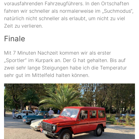
vorausfahrenden Fahrzeugführers. In den Ortschaften
fahren wir schneller als normalerweise im „Suchmodus“,
natürlich nicht schneller als erlaubt, um nicht zu viel
Zeit zu verlieren.
Finale
Mit 7 Minuten Nachzeit kommen wir als erster
„Sportler“ im Kurpark an. Der G hat gehalten. Bis auf
zwei sehr lange Steigungen habe ich die Temperatur
sehr gut im Mittelfeld halten können.