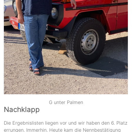
G unter Palmen
Nachklapp
Die Ergebnislisten liegen vor und wir haben den 6. Platz
errungen. Immerhin. Heute kam die Nennbestätigung