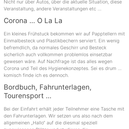
Nicht nur über Autos, über die aktuelle Situation, diese
Veranstaltung, andere Veranstaltungen etc …
Corona … O La La
Ein kleines Frühstuck bekommen wir auf Papptellern mit
Einmalbesteck und Plastikbechern serviert. Ein wenig
befremdlich, da normales Geschirr und Besteck
sicherlich auch vollkommen problemlos einsetzbar
gewesen wäre. Auf Nachfrage ist das alles wegen
Corona und Teil des Hygienekonzeptes. Sei es drum …
komisch finde ich es dennoch.
Bordbuch, Fahrunterlagen,
Tourensport …
Bei der Einfahrt erhält jeder Teilnehmer eine Tasche mit
den Fahrunterlagen. Wir setzen uns also nach dem
allgemeinen „Hallo“ auf die diesmal speziell