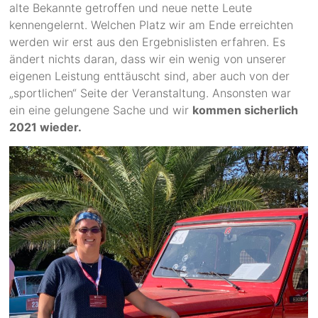
alte Bekannte getroffen und neue nette Leute
kennengelernt. Welchen Platz wir am Ende erreichten
werden wir erst aus den Ergebnislisten erfahren. Es
ändert nichts daran, dass wir ein wenig von unserer
eigenen Leistung enttäuscht sind, aber auch von der
„sportlichen“ Seite der Veranstaltung. Ansonsten war
ein eine gelungene Sache und wir
kommen sicherlich
2021 wieder.