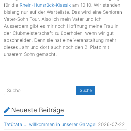
für die
Rhein-Hunsrück-Klassik
am 10.10. Wir standen
bislang nur auf der Warteliste. Das wird eine Senioren
Vater-Sohn Tour. Also ich mein Vater und ich.
Ausserdem gibt es mir noch Hoffnung meine Frau in
der Clubmeisterschaft zu überholen, wenn wir gut
abschneiden. Denn sie hat eine Veranstaltung mehr
dieses Jahr und dort auch noch den 2. Platz mit
unserem Sohn gemacht.
Neueste Beiträge
Tatütata … willkommen in unserer Garage!
2026-07-22