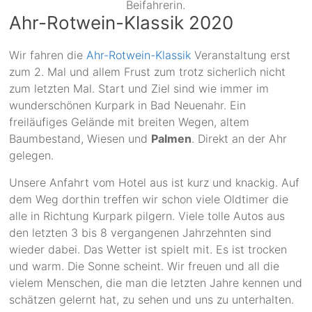
Beifahrerin.
Ahr-Rotwein-Klassik 2020
Wir fahren die
Ahr-Rotwein-Klassik
Veranstaltung erst
zum 2. Mal und allem Frust zum trotz sicherlich nicht
zum letzten Mal. Start und Ziel sind wie immer im
wunderschönen Kurpark in Bad Neuenahr. Ein
freiläufiges Gelände mit breiten Wegen, altem
Baumbestand, Wiesen und
Palmen
. Direkt an der Ahr
gelegen.
Unsere Anfahrt vom Hotel aus ist kurz und knackig. Auf
dem Weg dorthin treffen wir schon viele Oldtimer die
alle in Richtung Kurpark pilgern. Viele tolle Autos aus
den letzten 3 bis 8 vergangenen Jahrzehnten sind
wieder dabei. Das Wetter ist spielt mit. Es ist trocken
und warm. Die Sonne scheint. Wir freuen und all die
vielem Menschen, die man die letzten Jahre kennen und
schätzen gelernt hat, zu sehen und uns zu unterhalten.